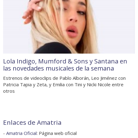
Lola Indigo, Mumford & Sons y Santana en
las novedades musicales de la semana
Estrenos de videoclips de Pablo Alborán, Leo Jiménez con
Patricia Tapia y Zeta, y Emilia con Tini y Nicki Nicole entre
otros
Enlaces de Amatria
-
Amatria Oficial
: Página web oficial