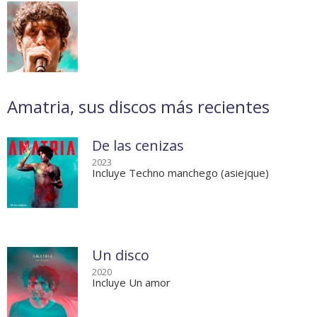
Amatria, sus discos más recientes
De las cenizas
2023
Incluye Techno manchego (asiejque)
Un disco
2020
Incluye Un amor