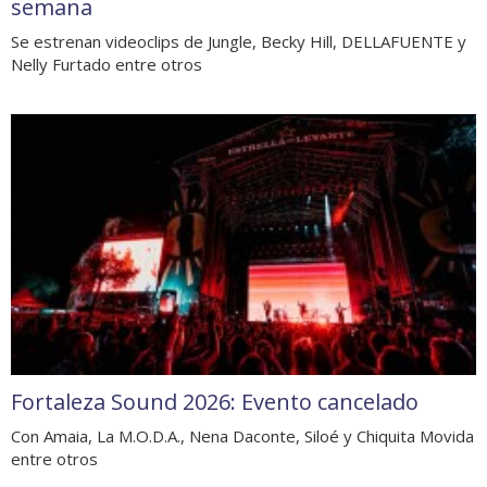
semana
Se estrenan videoclips de Jungle, Becky Hill, DELLAFUENTE y
Nelly Furtado entre otros
Fortaleza Sound 2026: Evento cancelado
Con Amaia, La M.O.D.A., Nena Daconte, Siloé y Chiquita Movida
entre otros