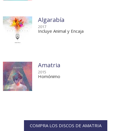
Algarabía
2017
Incluye Animal y Encaja
Amatria
2015
Homónimo
COMPRA LOS DISCOS DE AMATRIA