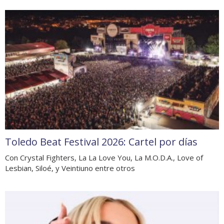
Toledo Beat Festival 2026: Cartel por días
Con Crystal Fighters, La La Love You, La M.O.D.A., Love of
Lesbian, Siloé, y Veintiuno entre otros