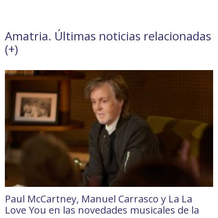
Amatria. Últimas noticias relacionadas
(
+
)
Paul McCartney, Manuel Carrasco y La La
Love You en las novedades musicales de la