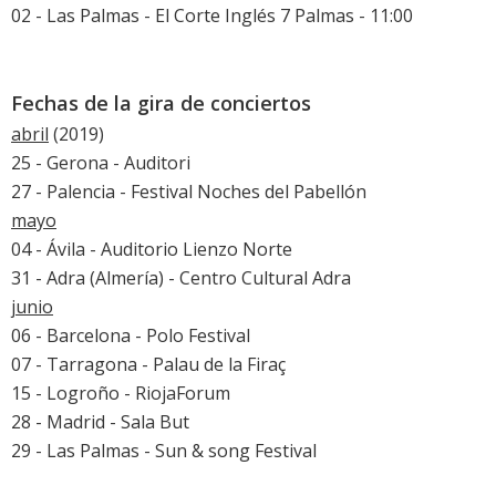
02 - Las Palmas - El Corte Inglés 7 Palmas - 11:00
Fechas de la gira de conciertos
abril
(2019)
25 - Gerona - Auditori
27 - Palencia - Festival Noches del Pabellón
mayo
04 - Ávila - Auditorio Lienzo Norte
31 - Adra (Almería) - Centro Cultural Adra
junio
06 - Barcelona - Polo Festival
07 - Tarragona - Palau de la Firaç
15 - Logroño - RiojaForum
28 - Madrid - Sala But
29 - Las Palmas - Sun & song Festival