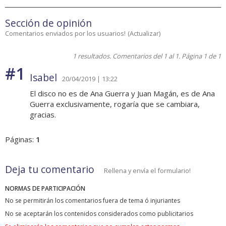
Sección de opinión
Comentarios enviados por los usuarios!
(
Actualizar
)
1 resultados. Comentarios del 1 al 1. Página 1 de 1
#1
Isabel
20/04/2019 | 13:22
El disco no es de Ana Guerra y Juan Magán, es de Ana
Guerra exclusivamente, rogaría que se cambiara,
gracias.
Páginas:
1
Deja tu comentario
Rellena y envía el formulario!
NORMAS DE PARTICIPACIÓN
No se permitirán los comentarios fuera de tema ó injuriantes
No se aceptarán los contenidos considerados como publicitarios