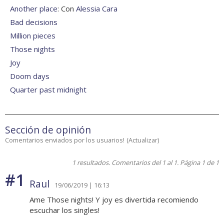
Another place
: Con
Alessia Cara
Bad decisions
Million pieces
Those nights
Joy
Doom days
Quarter past midnight
Sección de opinión
Comentarios enviados por los usuarios!
(
Actualizar
)
1 resultados. Comentarios del 1 al 1. Página 1 de 1
#1
Raul
19/06/2019 | 16:13
Ame Those nights! Y joy es divertida recomiendo
escuchar los singles!