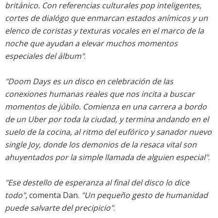
británico. Con referencias culturales pop inteligentes,
cortes de dialógo que enmarcan estados anímicos y un
elenco de coristas y texturas vocales en el marco de la
noche que ayudan a elevar muchos momentos
especiales del álbum"
.
"Doom Days es un disco en celebración de las
conexiones humanas reales que nos incita a buscar
momentos de júbilo. Comienza en una carrera a bordo
de un Uber por toda la ciudad, y termina andando en el
suelo de la cocina, al ritmo del eufórico y sanador nuevo
single Joy, donde los demonios de la resaca vital son
ahuyentados por la simple llamada de alguien especial"
.
"Ese destello de esperanza al final del disco lo dice
todo"
, comenta Dan.
"Un pequeño gesto de humanidad
puede salvarte del precipicio"
.