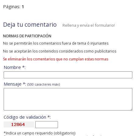
Páginas:
1
Deja tu comentario
Rellena y envía el formulario!
NORMAS DE PARTICIPACIÓN
No se permitirán los comentarios fuera de tema ó injuriantes
No se aceptarán los contenidos considerados como publicitarios
Se eliminarán los comentarios que no cumplan estas normas
Nombre *:
Mensaje *:
(500 caracteres máx)
Código de validación *:
*Indica un campo requerido (obligatorio)