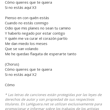
Cómo quieres que te quiera
Si no estás aquí X3
Pienso en con quién estás
Cuando no estás conmigo
Odio que mis planes no sean tu camino
Y haberlo negado por estar contigo
Y quién me va curar el corazón partío
Me dan miedo los meses
Que se van volando
Me he quedao flaquita de esperarte tanto
(Chorus)
Cómo quieres que te quiera
Si no estás aquí X2
Cómo
* Las letras de canciones están protegidas por las leyes de
derechos de autor y son propiedad de sus respectivos
titulares. En LaHiguera.net se utilizan exclusivamente para
promocionar e informar sobre los trabajos de los artistas