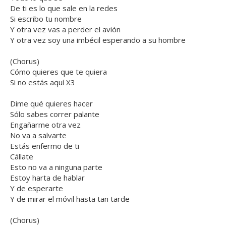
De ti es lo que sale en la redes
Si escribo tu nombre
Y otra vez vas a perder el avión
Y otra vez soy una imbécil esperando a su hombre
(Chorus)
Cómo quieres que te quiera
Si no estás aquí X3
Dime qué quieres hacer
Sólo sabes correr palante
Engañarme otra vez
No va a salvarte
Estás enfermo de ti
Cállate
Esto no va a ninguna parte
Estoy harta de hablar
Y de esperarte
Y de mirar el móvil hasta tan tarde
(Chorus)