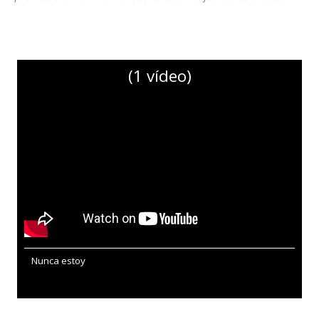
(1 vídeo)
Nunca estoy