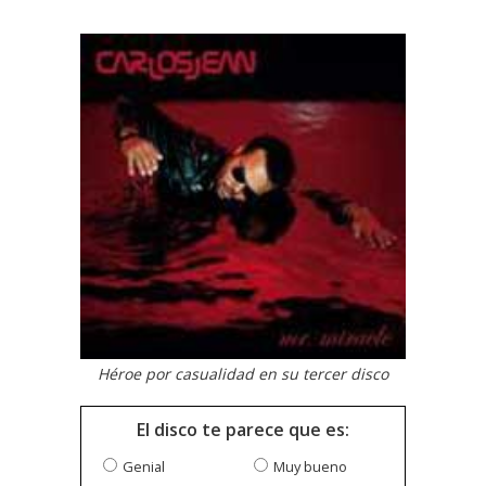
Héroe por casualidad en su tercer disco
El disco te parece que es:
Genial
Muy bueno