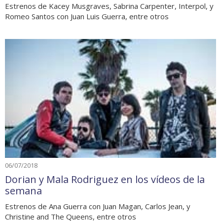
Estrenos de Kacey Musgraves, Sabrina Carpenter, Interpol, y
Romeo Santos con Juan Luis Guerra, entre otros
06/07/2018
Dorian y Mala Rodriguez en los vídeos de la
semana
Estrenos de Ana Guerra con Juan Magan, Carlos Jean, y
Christine and The Queens, entre otros