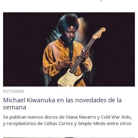
01/11/2019
Michael Kiwanuka en las novedades de la
semana
Se publican nuevos discos de Diana Navarro y Cold War Kids,
y recopilatorios de Celtas Cortos y Simple Minds entre otros