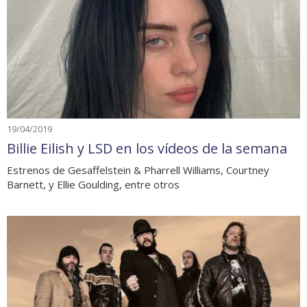
19/04/2019
Billie Eilish y LSD en los vídeos de la semana
Estrenos de Gesaffelstein & Pharrell Williams, Courtney
Barnett, y Ellie Goulding, entre otros