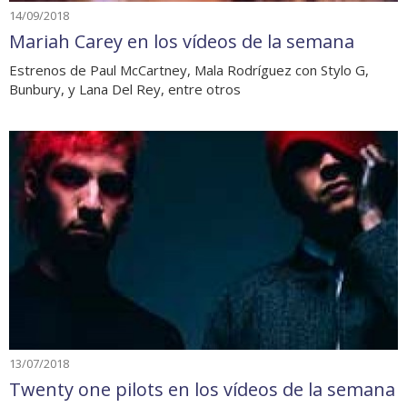
14/09/2018
Mariah Carey en los vídeos de la semana
Estrenos de Paul McCartney, Mala Rodríguez con Stylo G,
Bunbury, y Lana Del Rey, entre otros
13/07/2018
Twenty one pilots en los vídeos de la semana