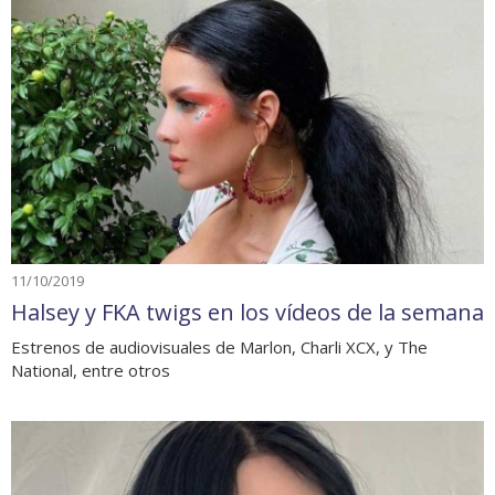
11/10/2019
Halsey y FKA twigs en los vídeos de la semana
Estrenos de audiovisuales de Marlon, Charli XCX, y The
National, entre otros