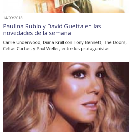
14/09/2018
Paulina Rubio y David Guetta en las
novedades de la semana
Carrie Underwood, Diana Krall con Tony Bennett, The Doors,
Celtas Cortos, y Paul Weller, entre los protagonistas