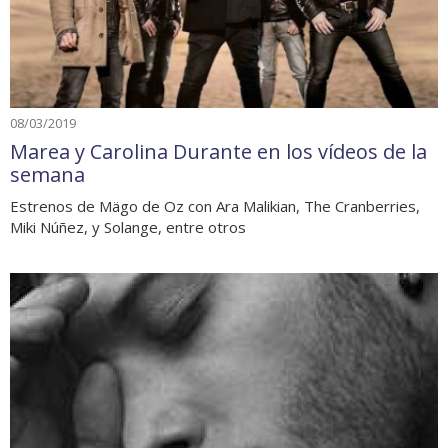
08/03/2019
Marea y Carolina Durante en los vídeos de la
semana
Estrenos de Mägo de Oz con Ara Malikian, The Cranberries,
Miki Núñez, y Solange, entre otros