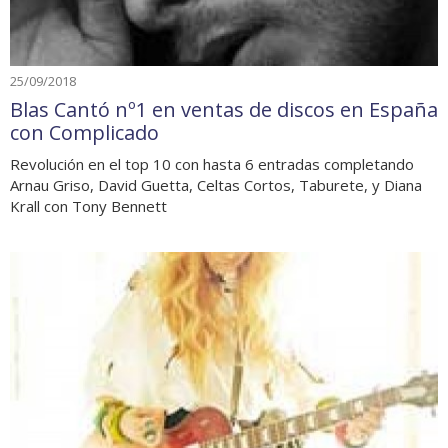
25/09/2018
Blas Cantó nº1 en ventas de discos en España
con Complicado
Revolución en el top 10 con hasta 6 entradas completando
Arnau Griso, David Guetta, Celtas Cortos, Taburete, y Diana
Krall con Tony Bennett