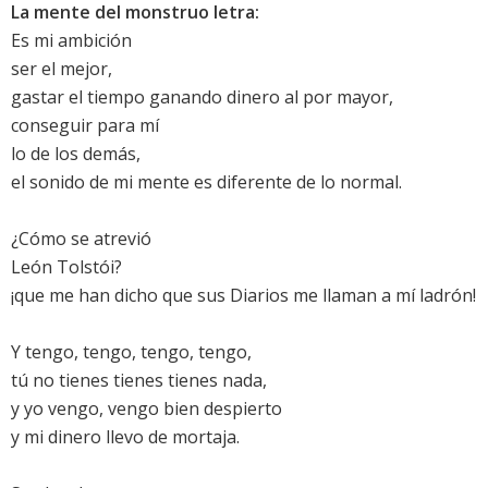
La mente del monstruo letra:
Es mi ambición
ser el mejor,
gastar el tiempo ganando dinero al por mayor,
conseguir para mí
lo de los demás,
el sonido de mi mente es diferente de lo normal.
¿Cómo se atrevió
León Tolstói?
¡que me han dicho que sus Diarios me llaman a mí ladrón!
Y tengo, tengo, tengo, tengo,
tú no tienes tienes tienes nada,
y yo vengo, vengo bien despierto
y mi dinero llevo de mortaja.