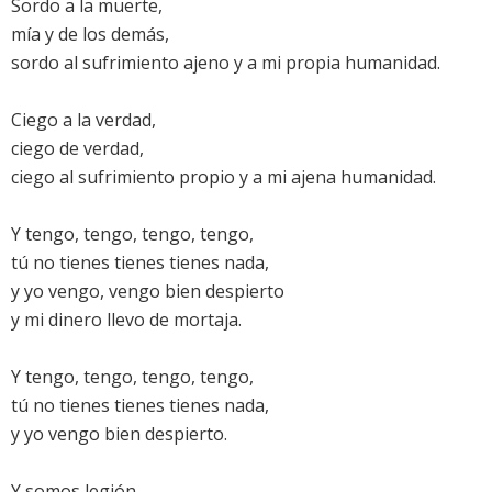
Sordo a la muerte,
mía y de los demás,
sordo al sufrimiento ajeno y a mi propia humanidad.
Ciego a la verdad,
ciego de verdad,
ciego al sufrimiento propio y a mi ajena humanidad.
Y tengo, tengo, tengo, tengo,
tú no tienes tienes tienes nada,
y yo vengo, vengo bien despierto
y mi dinero llevo de mortaja.
Y tengo, tengo, tengo, tengo,
tú no tienes tienes tienes nada,
y yo vengo bien despierto.
Y somos legión.