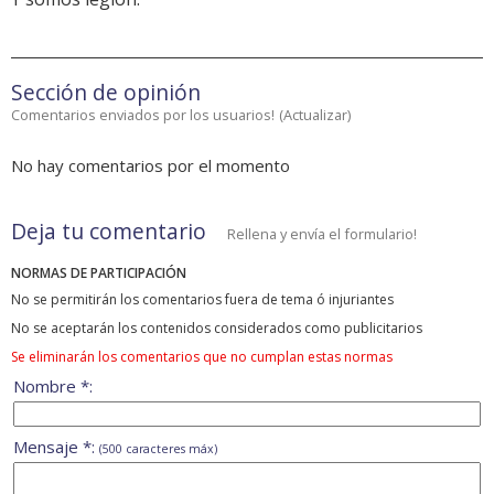
Sección de opinión
Comentarios enviados por los usuarios!
(
Actualizar
)
No hay comentarios por el momento
Deja tu comentario
Rellena y envía el formulario!
NORMAS DE PARTICIPACIÓN
No se permitirán los comentarios fuera de tema ó injuriantes
No se aceptarán los contenidos considerados como publicitarios
Se eliminarán los comentarios que no cumplan estas normas
Nombre *:
Mensaje *:
(500 caracteres máx)