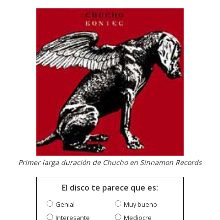
Primer larga duración de Chucho en Sinnamon Records
El disco te parece que es:
Genial
Muy bueno
Interesante
Mediocre