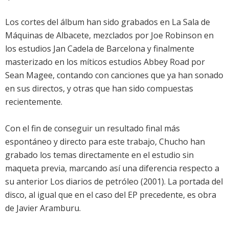
Los cortes del álbum han sido grabados en La Sala de
Máquinas de Albacete, mezclados por Joe Robinson en
los estudios Jan Cadela de Barcelona y finalmente
masterizado en los míticos estudios Abbey Road por
Sean Magee, contando con canciones que ya han sonado
en sus directos, y otras que han sido compuestas
recientemente.
Con el fin de conseguir un resultado final más
espontáneo y directo para este trabajo, Chucho han
grabado los temas directamente en el estudio sin
maqueta previa, marcando así una diferencia respecto a
su anterior Los diarios de petróleo (2001). La portada del
disco, al igual que en el caso del EP precedente, es obra
de Javier Aramburu.