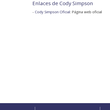
Enlaces de Cody Simpson
-
Cody Simpson Oficial
: Página web oficial