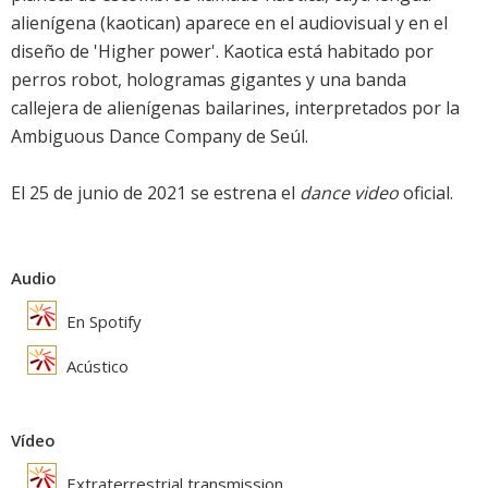
alienígena (kaotican) aparece en el audiovisual y en el
diseño de 'Higher power'. Kaotica está habitado por
perros robot, hologramas gigantes y una banda
callejera de alienígenas bailarines, interpretados por la
Ambiguous Dance Company de Seúl.
El 25 de junio de 2021 se estrena el
dance video
oficial.
Audio
En Spotify
Acústico
Vídeo
Extraterrestrial transmission