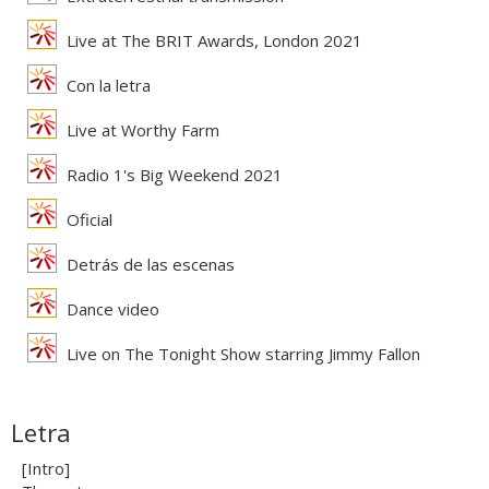
Live at The BRIT Awards, London 2021
Con la letra
Live at Worthy Farm
Radio 1's Big Weekend 2021
Oficial
Detrás de las escenas
Dance video
Live on The Tonight Show starring Jimmy Fallon
Letra
[Intro]