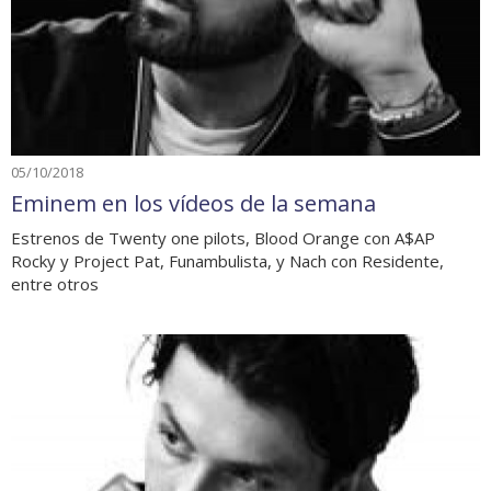
05/10/2018
Eminem en los vídeos de la semana
Estrenos de Twenty one pilots, Blood Orange con A$AP
Rocky y Project Pat, Funambulista, y Nach con Residente,
entre otros