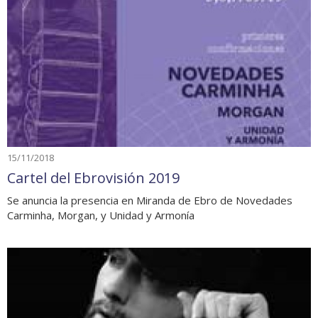
15/11/2018
Cartel del Ebrovisión 2019
Se anuncia la presencia en Miranda de Ebro de Novedades
Carminha, Morgan, y Unidad y Armonía