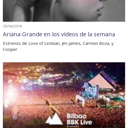
20/04/2018
Ariana Grande en los vídeos de la semana
Estrenos de Love of Lesbian, Jim James, Carmen Boza, y
Cooper