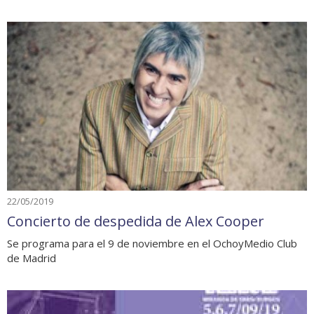
22/05/2019
Concierto de despedida de Alex Cooper
Se programa para el 9 de noviembre en el OchoyMedio Club
de Madrid