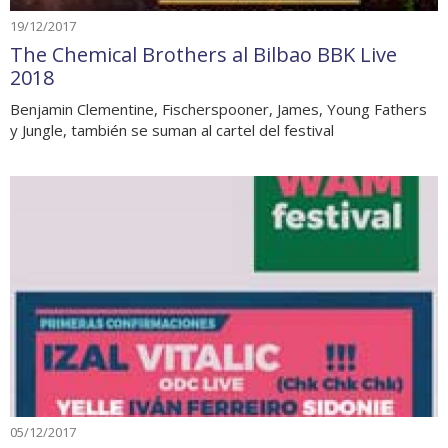
19/12/2017
The Chemical Brothers al Bilbao BBK Live
2018
Benjamin Clementine, Fischerspooner, James, Young Fathers
y Jungle, también se suman al cartel del festival
05/12/2017