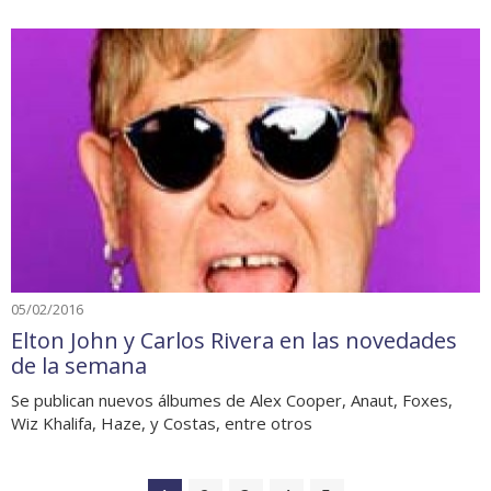
05/02/2016
Elton John y Carlos Rivera en las novedades
de la semana
Se publican nuevos álbumes de Alex Cooper, Anaut, Foxes,
Wiz Khalifa, Haze, y Costas, entre otros