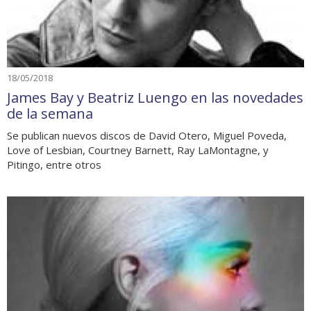
18/05/2018
James Bay y Beatriz Luengo en las novedades
de la semana
Se publican nuevos discos de David Otero, Miguel Poveda,
Love of Lesbian, Courtney Barnett, Ray LaMontagne, y
Pitingo, entre otros