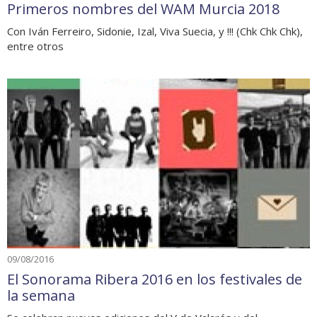
Primeros nombres del WAM Murcia 2018
Con Iván Ferreiro, Sidonie, Izal, Viva Suecia, y !!! (Chk Chk Chk),
entre otros
09/08/2016
El Sonorama Ribera 2016 en los festivales de
la semana