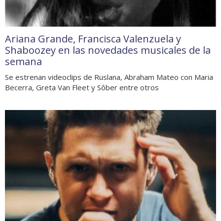
Ariana Grande, Francisca Valenzuela y
Shaboozey en las novedades musicales de la
semana
Se estrenan videoclips de Ruslana, Abraham Mateo con Maria
Becerra, Greta Van Fleet y Sôber entre otros