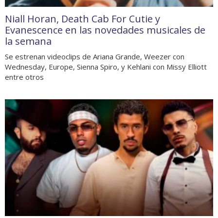
Niall Horan, Death Cab For Cutie y
Evanescence en las novedades musicales de
la semana
Se estrenan videoclips de Ariana Grande, Weezer con
Wednesday, Europe, Sienna Spiro, y Kehlani con Missy Elliott
entre otros