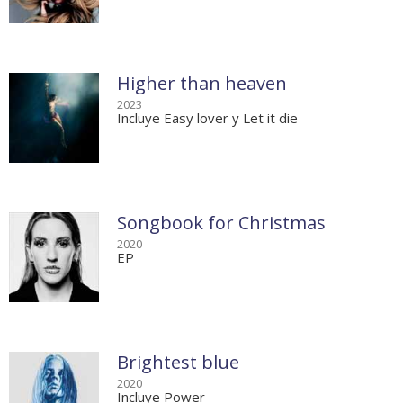
Higher than heaven
2023
Incluye Easy lover y Let it die
Songbook for Christmas
2020
EP
Brightest blue
2020
Incluye Power