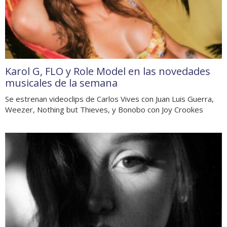
Karol G, FLO y Role Model en las novedades
musicales de la semana
Se estrenan videoclips de Carlos Vives con Juan Luis Guerra,
Weezer, Nothing but Thieves, y Bonobo con Joy Crookes