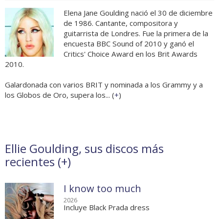
Elena Jane Goulding nació el 30 de diciembre
de 1986. Cantante, compositora y
guitarrista de Londres. Fue la primera de la
encuesta BBC Sound of 2010 y ganó el
Critics' Choice Award en los Brit Awards
2010.
Galardonada con varios BRIT y nominada a los Grammy y a
los Globos de Oro, supera los... (
+
)
Ellie Goulding, sus discos más
recientes (
+
)
I know too much
2026
Incluye Black Prada dress