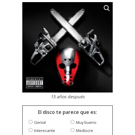
15 años después
El disco te parece que es:
Genial
Muy bueno
Interesante
Mediocre