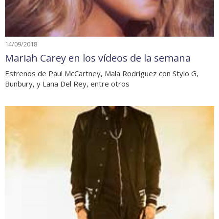
14/09/2018
Mariah Carey en los vídeos de la semana
Estrenos de Paul McCartney, Mala Rodríguez con Stylo G,
Bunbury, y Lana Del Rey, entre otros