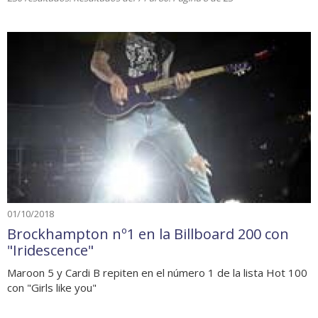
01/10/2018
Brockhampton nº1 en la Billboard 200 con
"Iridescence"
Maroon 5 y Cardi B repiten en el número 1 de la lista Hot 100
con "Girls like you"