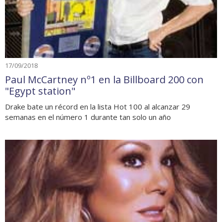
17/09/2018
Paul McCartney nº1 en la Billboard 200 con
"Egypt station"
Drake bate un récord en la lista Hot 100 al alcanzar 29
semanas en el número 1 durante tan solo un año