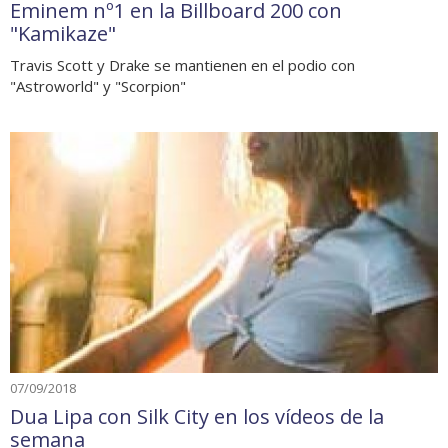
Eminem nº1 en la Billboard 200 con
"Kamikaze"
Travis Scott y Drake se mantienen en el podio con
"Astroworld" y "Scorpion"
07/09/2018
Dua Lipa con Silk City en los vídeos de la
semana