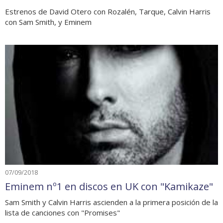
Estrenos de David Otero con Rozalén, Tarque, Calvin Harris
con Sam Smith, y Eminem
07/09/2018
Eminem nº1 en discos en UK con "Kamikaze"
Sam Smith y Calvin Harris ascienden a la primera posición de la
lista de canciones con "Promises"