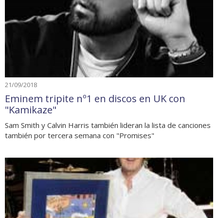
21/09/2018
Eminem tripite nº1 en discos en UK con
"Kamikaze"
Sam Smith y Calvin Harris también lideran la lista de canciones
también por tercera semana con "Promises"