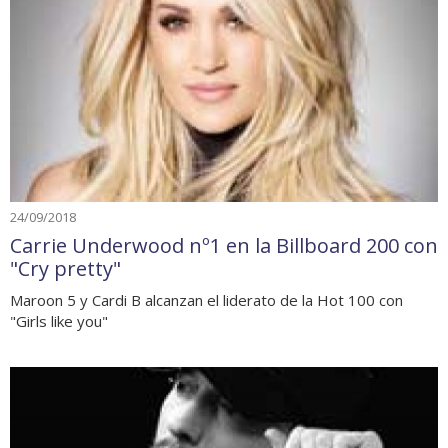
24/09/2018
Carrie Underwood nº1 en la Billboard 200 con
"Cry pretty"
Maroon 5 y Cardi B alcanzan el liderato de la Hot 100 con
"Girls like you"