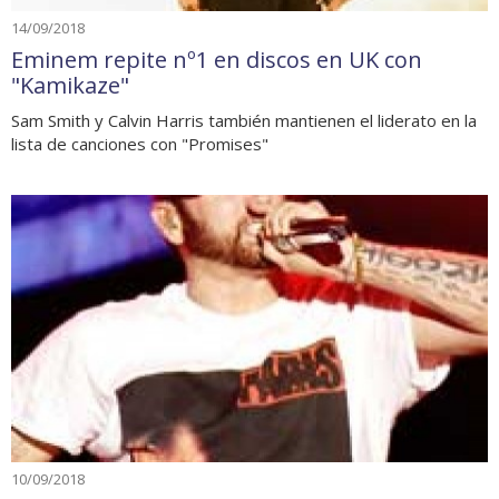
14/09/2018
Eminem repite nº1 en discos en UK con
"Kamikaze"
Sam Smith y Calvin Harris también mantienen el liderato en la
lista de canciones con "Promises"
10/09/2018