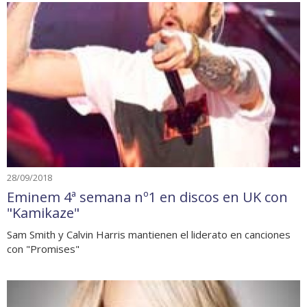
28/09/2018
Eminem 4ª semana nº1 en discos en UK con
"Kamikaze"
Sam Smith y Calvin Harris mantienen el liderato en canciones
con "Promises"