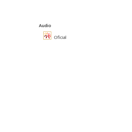
Audio
Oficial