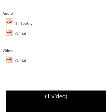
Audio
En Spotify
Oficial
Vídeo
Oficial
(1 vídeo)