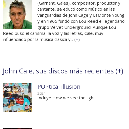
(Garnant, Gales), compositor, productor y
cantante, se educó como músico en las
vanguardias de John Cage y LaMonte Young,
y en 1965 fundó con Lou Reed el legendario
grupo Velvet Underground. Aunque Lou
Reed puso el carisma, la voz y las letras, Cale, muy
influenciado por la música clásica y... (
+
)
John Cale, sus discos más recientes (
+
)
POPtical illusion
2024
Incluye How we see the light