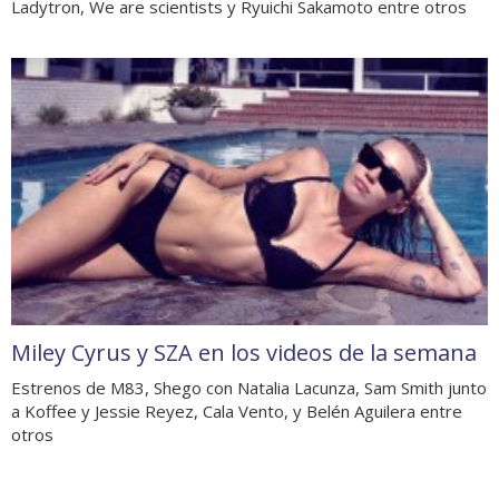
Ladytron, We are scientists y Ryuichi Sakamoto entre otros
Miley Cyrus y SZA en los videos de la semana
Estrenos de M83, Shego con Natalia Lacunza, Sam Smith junto
a Koffee y Jessie Reyez, Cala Vento, y Belén Aguilera entre
otros