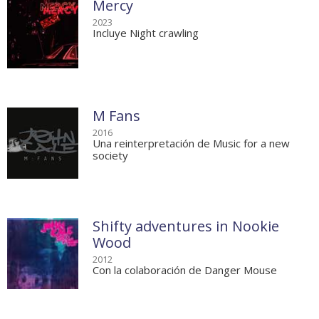
Mercy
2023
Incluye Night crawling
M Fans
2016
Una reinterpretación de Music for a new
society
Shifty adventures in Nookie
Wood
2012
Con la colaboración de Danger Mouse