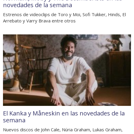
novedades de la semana
Estrenos de videoclips de Toro y Moi, Sofi Tukker, Hinds, El
Arrebato y Varry Brava entre otros
El Kanka y Måneskin en las novedades de la
semana
Nuevos discos de John Cale, Núria Graham, Lukas Graham,