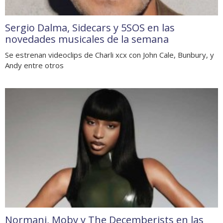
Sergio Dalma, Sidecars y 5SOS en las
novedades musicales de la semana
Se estrenan videoclips de Charli xcx con John Cale, Bunbury, y
Andy entre otros
Normani, Moby y The Decemberists en las