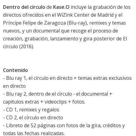
Dentro del círculo
de
Kase.O
incluye la grabación de los
directos ofrecidos en el WiZink Center de Madrid y el
Príncipe Felipe de Zaragoza (Blu-ray), remixes y temas
nuevos, y un documental que recoge el proceso de
creación, grabación, lanzamiento y gira posterior de
El
círculo
(2016).
Contenido
- Blu ray 1, el círculo en directo + temas extras exclusivos
en directo
- Blu ray 2, dentro de el círculo - el documental +
capítulos extras + videoclips + fotos.
- CD 1, remixes y regalos
- CD 2, el círculo en directo
- Libreto de 52 páginas con fotos de la gira, créditos y
todas las fechas realizadas.