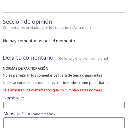
Sección de opinión
Comentarios enviados por los usuarios!
(
Actualizar
)
No hay comentarios por el momento
Deja tu comentario
Rellena y envía el formulario!
NORMAS DE PARTICIPACIÓN
No se permitirán los comentarios fuera de tema ó injuriantes
No se aceptarán los contenidos considerados como publicitarios
Se eliminarán los comentarios que no cumplan estas normas
Nombre *:
Mensaje *:
(500 caracteres máx)