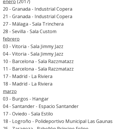
enero
(2017)
20 - Granada - Industrial Copera
21 - Granada - Industrial Copera
27 - Málaga - Sala Trinchera
28 - Sevilla - Sala Custom
febrero
03 - Vitoria - Sala Jimmy Jazz
04 - Vitoria - Sala Jimmy Jazz
10 - Barcelona - Sala Razzmatazz
11 - Barcelona - Sala Razzmatazz
17 - Madrid - La Riviera
18 - Madrid - La Riviera
marzo
03 - Burgos - Hangar
04 - Santander - Espacio Santander
17 - Oviedo - Sala Estilo
18 - Logroño - Polideportivo Municipal Las Gaunas
25 - Zaragoza - Pabellón Príncipe Felipe