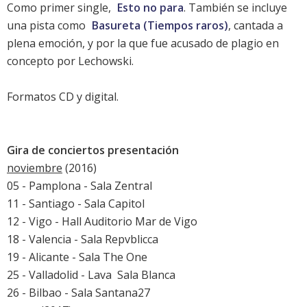
Como primer single,
Esto no para
. También se incluye
una pista como
Basureta (Tiempos raros)
, cantada a
plena emoción, y por la que fue acusado de plagio en
concepto por Lechowski.
Formatos CD y digital.
Gira de conciertos presentación
noviembre
(2016)
05 - Pamplona - Sala Zentral
11 - Santiago - Sala Capitol
12 - Vigo - Hall Auditorio Mar de Vigo
18 - Valencia - Sala Repvblicca
19 - Alicante - Sala The One
25 - Valladolid - Lava  Sala Blanca
26 - Bilbao - Sala Santana27