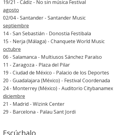
19/21 - Cádiz -
No sin música Festival
agosto
02/04 - Santander -
Santander Music
septiembre
14 - San Sebastián -
Donostia Festibala
15 - Nerja (Málaga) - Chanquete World Music
octubre
06 - Salamanca - Multiusos Sánchez Paraíso
11 - Zaragoza - Plaza del Pilar
19 - Ciudad de México - Palacio de los Deportes
20 - Guadalajara (México) - Festival Coordenada
24 - Monterrey (México) - Auditorio Citybanamex
diciembre
21 - Madrid - Wizink Center
29 - Barcelona - Palau Sant Jordi
Escúchalo