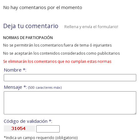
No hay comentarios por el momento
Deja tu comentario
Rellena y envía el formulario!
NORMAS DE PARTICIPACIÓN
No se permitirán los comentarios fuera de tema ó injuriantes
No se aceptarán los contenidos considerados como publicitarios
Se eliminarán los comentarios que no cumplan estas normas
Nombre *:
Mensaje *:
(500 caracteres máx)
Código de validación *:
*Indica un campo requerido (obligatorio)