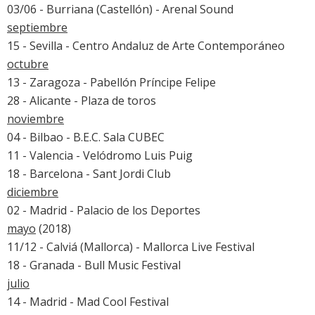
03/06 - Burriana (Castellón) -
Arenal Sound
septiembre
15 - Sevilla - Centro Andaluz de Arte Contemporáneo
octubre
13 - Zaragoza - Pabellón Príncipe Felipe
28 - Alicante - Plaza de toros
noviembre
04 - Bilbao - B.E.C. Sala CUBEC
11 - Valencia - Velódromo Luis Puig
18 - Barcelona - Sant Jordi Club
diciembre
02 - Madrid - Palacio de los Deportes
mayo
(2018)
11/12 - Calviá (Mallorca) -
Mallorca Live Festival
18 - Granada - Bull Music Festival
julio
14 - Madrid -
Mad Cool Festival