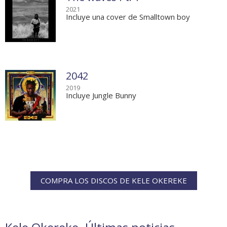
2021
Incluye una cover de Smalltown boy
2042
2019
Incluye Jungle Bunny
COMPRA LOS DISCOS DE KELE OKEREKE