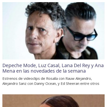
Depeche Mode, Luz Casal, Lana Del Rey y Ana
Mena en las novedades de la semana
Estrenos de videoclips de Rosalía con Rauw Alejandro,
Alejandro Sanz con Danny Ocean, y Ed Sheeran entre otros