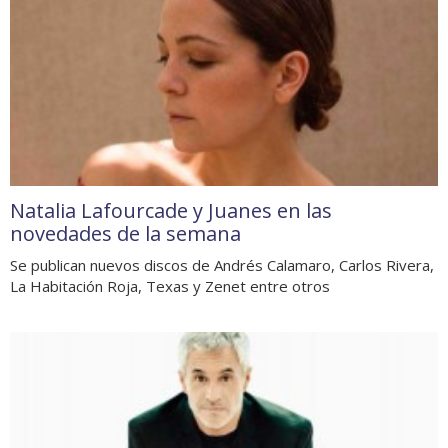
Natalia Lafourcade y Juanes en las
novedades de la semana
Se publican nuevos discos de Andrés Calamaro, Carlos Rivera,
La Habitación Roja, Texas y Zenet entre otros