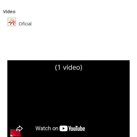
Vídeo
Oficial
(1 vídeo)