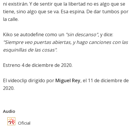
ni existirán. Y de sentir que la libertad no es algo que se
tiene, sino algo que se va. Esa espina. De dar tumbos por
la calle.
Kiko se autodefine como un
"sin descanso"
, y dice:
"Siempre veo puertas abiertas, y hago canciones con las
esquinillas de las cosas"
.
Estreno 4 de diciembre de 2020.
El videoclip dirigido por
Miguel Rey
, el 11 de diciembre de
2020.
Audio
Oficial