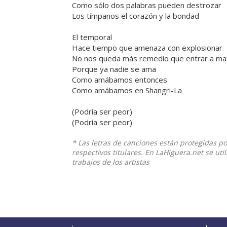
Como sólo dos palabras pueden destrozar
Los tímpanos el corazón y la bondad
El temporal
Hace tiempo que amenaza con explosionar
No nos queda más remedio que entrar a ma
Porque ya nadie se ama
Como amábamos entonces
Como amábamos en Shangri-La
(Podría ser peor)
(Podría ser peor)
* Las letras de canciones están protegidas p
respectivos titulares. En LaHiguera.net se ut
trabajos de los artistas