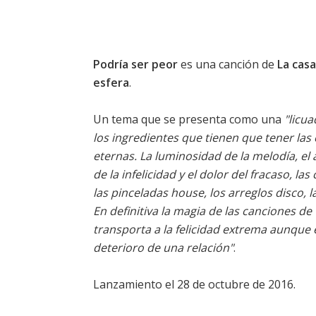
Podría ser peor
es una canción de
La casa
esfera
.
Un tema que se presenta como una
"licu
los ingredientes que tienen que tener las
eternas. La luminosidad de la melodía, el
de la infelicidad y el dolor del fracaso, 
las pinceladas house, los arreglos disco, 
En definitiva la magia de las canciones de
transporta a la felicidad extrema aunque 
deterioro de una relación"
.
Lanzamiento el 28 de octubre de 2016.