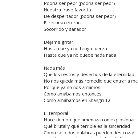
Podría ser peor (podría ser peor)
Nuestra frase favorita
De despertador (podría ser peor)
El recurso eterno
Socorrido y sanador
Déjame gritar
Hasta que ya no tenga fuerza
Hasta que ya no quede nada nada
Nada más
Que los restos y desechos de la eternidad
No nos queda más remedio que entrar a ma
Porque ya no nos amamos
Como amábamos entonces
Como amábamos en Shangri-La
El temporal
Hace tiempo que amenaza con explosionar
Qué brutal y qué terrible es la sinceridad
Como sólo dos palabras pueden destrozar