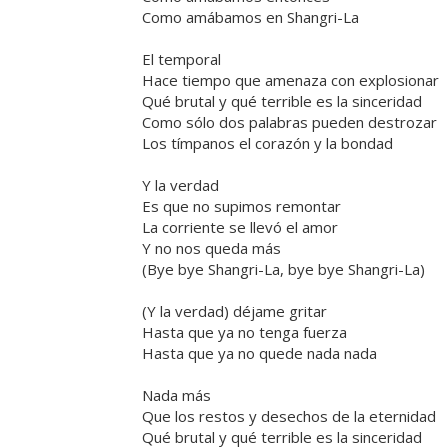
Como amábamos en Shangri-La
El temporal
Hace tiempo que amenaza con explosionar
Qué brutal y qué terrible es la sinceridad
Como sólo dos palabras pueden destrozar
Los tímpanos el corazón y la bondad
Y la verdad
Es que no supimos remontar
La corriente se llevó el amor
Y no nos queda más
(Bye bye Shangri-La, bye bye Shangri-La)
(Y la verdad) déjame gritar
Hasta que ya no tenga fuerza
Hasta que ya no quede nada nada
Nada más
Que los restos y desechos de la eternidad
Qué brutal y qué terrible es la sinceridad