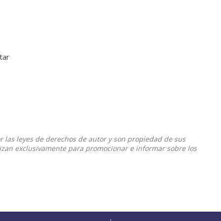
tar
or las leyes de derechos de autor y son propiedad de sus
ilizan exclusivamente para promocionar e informar sobre los