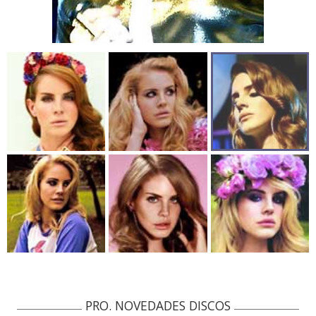
PRO. NOVEDADES DISCOS