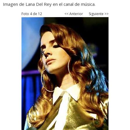
Imagen de Lana Del Rey en el canal de música.
Foto 4 de 12
<< Anterior
Siguiente >>