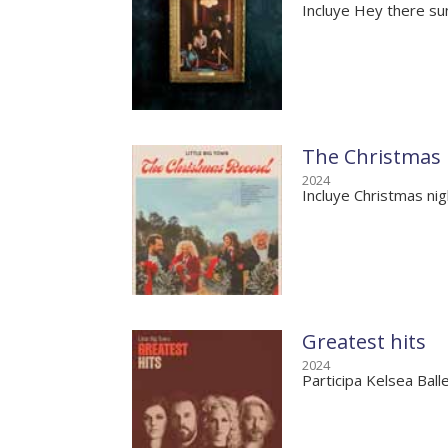
Incluye Hey there su
The Christmas 
2024
Incluye Christmas nig
Greatest hits
2024
Participa Kelsea Balle