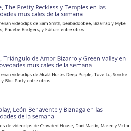
, The Pretty Reckless y Temples en las
dades musicales de la semana
renan videoclips de Sam Smith, beabadoobee, Bizarrap y Myke
, Phoebe Bridgers, y Editors entre otros
, Triángulo de Amor Bizarro y Green Valley en
novedades musicales de la semana
renan videoclips de Alcalá Norte, Deep Purple, Tove Lo, Sondre
 y Bloc Party entre otros
play, León Benavente y Biznaga en las
dades de la semana
os de videoclips de Crowded House, Dani Martín, Maren y Victor