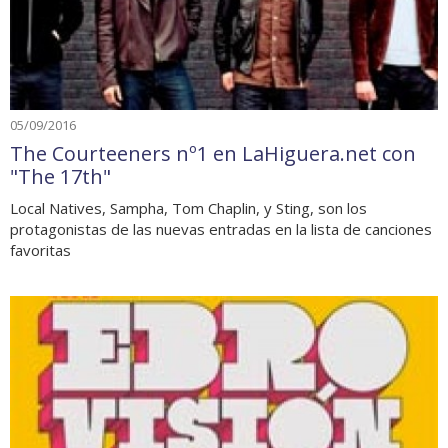
05/09/2016
The Courteeners nº1 en LaHiguera.net con
"The 17th"
Local Natives, Sampha, Tom Chaplin, y Sting, son los
protagonistas de las nuevas entradas en la lista de canciones
favoritas