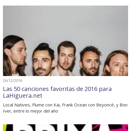
26/12/2016
Las 50 canciones favoritas de 2016 para
LaHiguera.net
Local Natives, Flume con Kai, Frank Ocean con Beyoncé, y Bon
Iver, entre lo mejor del año