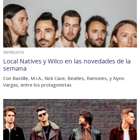
09/09/2016
Local Natives y Wilco en las novedades de la
semana
Con Bastille, M.I.A., Nick Cave, Beatles, Ramones, y Nyno
Vargas, entre los protagonistas