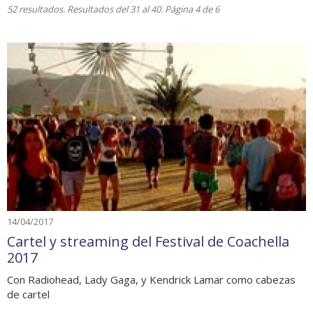
52 resultados. Resultados del 31 al 40. Página 4 de 6
14/04/2017
Cartel y streaming del Festival de Coachella
2017
Con Radiohead, Lady Gaga, y Kendrick Lamar como cabezas
de cartel