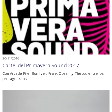
30/11/2016
Cartel del Primavera Sound 2017
Con Arcade Fire, Bon Iver, Frank Ocean, y The xx, entre los
protagonistas