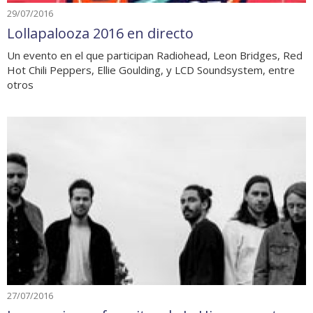
29/07/2016
Lollapalooza 2016 en directo
Un evento en el que participan Radiohead, Leon Bridges, Red
Hot Chili Peppers, Ellie Goulding, y LCD Soundsystem, entre
otros
27/07/2016