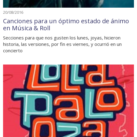
20/08/2016
Canciones para un óptimo estado de ánimo
en Música & Roll
Secciones para que nos gusten los lunes, joyas, hicieron
historia, las versiones, por fin es viernes, y ocurrió en un
concierto