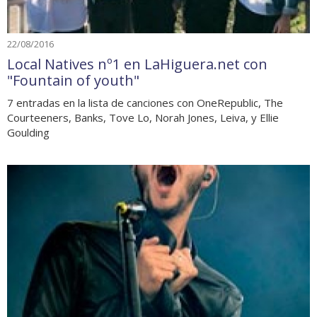
22/08/2016
Local Natives nº1 en LaHiguera.net con
"Fountain of youth"
7 entradas en la lista de canciones con OneRepublic, The
Courteeners, Banks, Tove Lo, Norah Jones, Leiva, y Ellie
Goulding