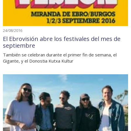
24/08/2016
El Ebrovisión abre los festivales del mes de
septiembre
También se celebran durante el primer fin de semana, el
Gigante, y el Donostia Kutxa Kultur