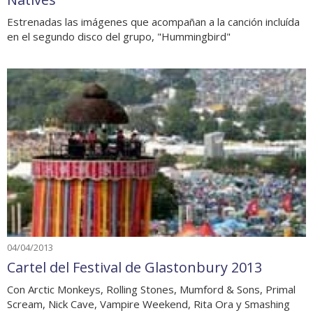
Estrenadas las imágenes que acompañan a la canción incluída
en el segundo disco del grupo, "Hummingbird"
04/04/2013
Cartel del Festival de Glastonbury 2013
Con Arctic Monkeys, Rolling Stones, Mumford & Sons, Primal
Scream, Nick Cave, Vampire Weekend, Rita Ora y Smashing