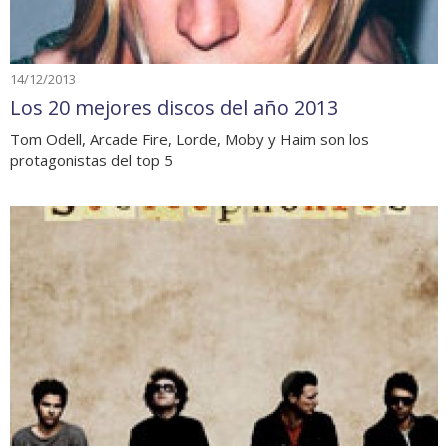
14/12/2013
Los 20 mejores discos del año 2013
Tom Odell, Arcade Fire, Lorde, Moby y Haim son los
protagonistas del top 5