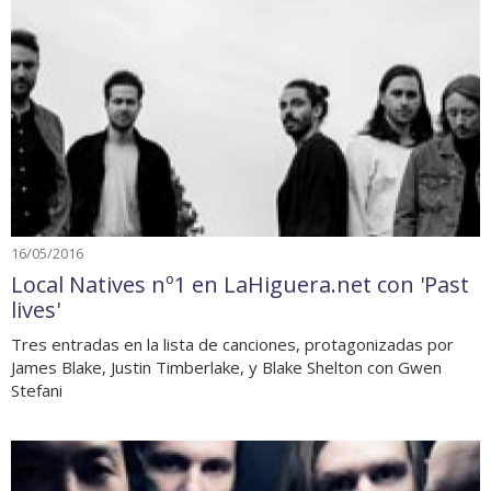
16/05/2016
Local Natives nº1 en LaHiguera.net con 'Past
lives'
Tres entradas en la lista de canciones, protagonizadas por
James Blake, Justin Timberlake, y Blake Shelton con Gwen
Stefani