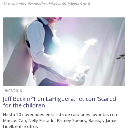
52 resultados. Resultados del 41 al 50. Página 5 de 6
18/07/2016
Jeff Beck nº1 en LaHiguera.net con 'Scared
for the children'
Hasta 10 novedades en la lista de canciones favoritas con
Marcos Cao, Nelly Furtado, Britney Spears, Banks, y Jamie
Lidell, entre otros