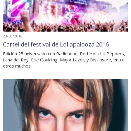
23/03/2016
Cartel del festival de Lollapalooza 2016
Edición 25 aniversario con Radiohead, Red Hot chili Peppers,
Lana del Rey, Ellie Goulding, Major Lazer, y Disclosure, entre
otros muchos