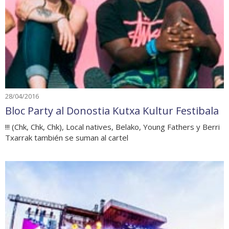
28/04/2016
Bloc Party al Donostia Kutxa Kultur Festibala
!!! (Chk, Chk, Chk), Local natives, Belako, Young Fathers y Berri
Txarrak también se suman al cartel