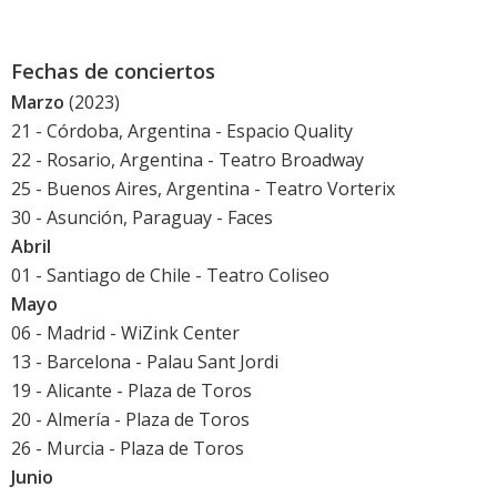
Fechas de conciertos
Marzo
(2023)
21 - Córdoba, Argentina - Espacio Quality
22 - Rosario, Argentina - Teatro Broadway
25 - Buenos Aires, Argentina - Teatro Vorterix
30 - Asunción, Paraguay - Faces
Abril
01 - Santiago de Chile - Teatro Coliseo
Mayo
06 - Madrid - WiZink Center
13 - Barcelona - Palau Sant Jordi
19 - Alicante - Plaza de Toros
20 - Almería - Plaza de Toros
26 - Murcia - Plaza de Toros
Junio