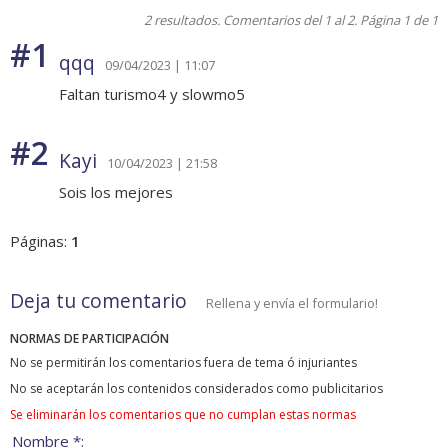
2 resultados. Comentarios del 1 al 2. Página 1 de 1
#1
qqq
09/04/2023 | 11:07
Faltan turismo4 y slowmo5
#2
Kayi
10/04/2023 | 21:58
Sois los mejores
Páginas:
1
Deja tu comentario
Rellena y envía el formulario!
NORMAS DE PARTICIPACIÓN
No se permitirán los comentarios fuera de tema ó injuriantes
No se aceptarán los contenidos considerados como publicitarios
Se eliminarán los comentarios que no cumplan estas normas
Nombre *: