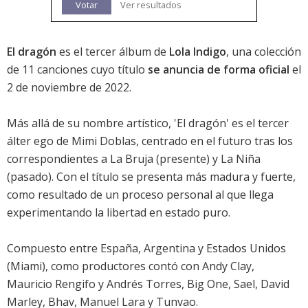
Votar
Ver resultados
El dragón
es el tercer álbum de
Lola Indigo
, una colección
de 11 canciones cuyo título
se anuncia de forma oficial
el
2 de noviembre de 2022.
Más allá de su nombre artístico, 'El dragón' es el tercer
álter ego de Mimi Doblas, centrado en el futuro tras los
correspondientes a La Bruja (presente) y La Niña
(pasado). Con el título se presenta más madura y fuerte,
como resultado de un proceso personal al que llega
experimentando la libertad en estado puro.
Compuesto entre España, Argentina y Estados Unidos
(Miami), como productores contó con Andy Clay,
Mauricio Rengifo y Andrés Torres, Big One, Sael, David
Marley, Bhav, Manuel Lara y Tunvao.