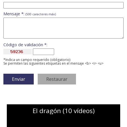
Mensaje *:
(500 caracteres máx)
Código de validación *:
*Indica un campo requerido (obligatorio)
Se permiten las siguientes etiquetas en el mensaje <b> <i> <u>
El dragón (10 vídeos)