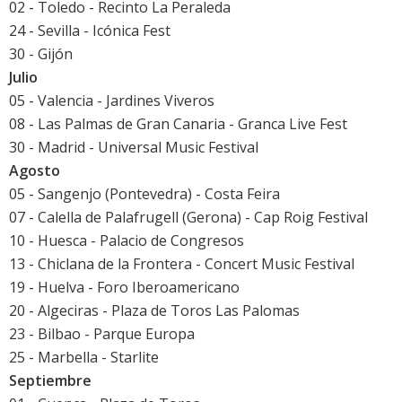
02 - Toledo - Recinto La Peraleda
24 - Sevilla -
Icónica Fest
30 - Gijón
Julio
05 - Valencia - Jardines Viveros
08 - Las Palmas de Gran Canaria -
Granca Live Fest
30 - Madrid -
Universal Music Festival
Agosto
05 - Sangenjo (Pontevedra) - Costa Feira
07 - Calella de Palafrugell (Gerona) -
Cap Roig Festival
10 - Huesca - Palacio de Congresos
13 - Chiclana de la Frontera -
Concert Music Festival
19 - Huelva - Foro Iberoamericano
20 - Algeciras - Plaza de Toros Las Palomas
23 - Bilbao - Parque Europa
25 - Marbella -
Starlite
Septiembre