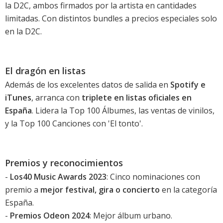
la D2C, ambos firmados por la artista en cantidades
limitadas. Con distintos bundles a precios especiales solo
en la D2C.
El dragón en listas
Además de los excelentes datos de salida en
Spotify e
iTunes
, arranca con
triplete en listas oficiales en
España
. Lidera la Top 100 Álbumes, las ventas de vinilos,
y la Top 100 Canciones con '
El tonto
'.
Premios y reconocimientos
-
Los40 Music Awards 2023
: Cinco nominaciones con
premio a
mejor festival, gira o concierto
en la categoría
España.
-
Premios Odeon 2024
: Mejor álbum urbano.