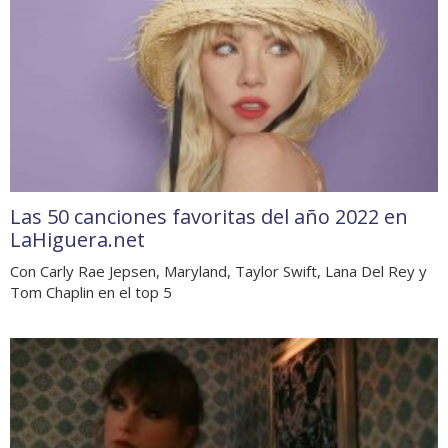
Las 50 canciones favoritas del año 2022 en
LaHiguera.net
Con Carly Rae Jepsen, Maryland, Taylor Swift, Lana Del Rey y
Tom Chaplin en el top 5