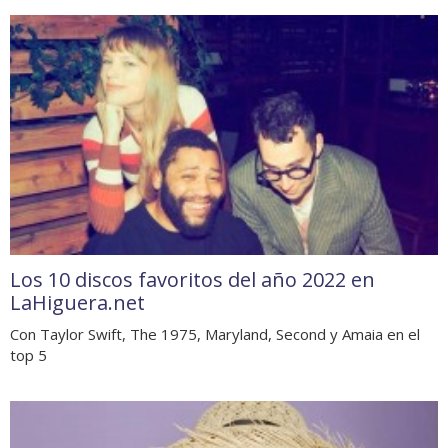
Los 10 discos favoritos del año 2022 en
LaHiguera.net
Con Taylor Swift, The 1975, Maryland, Second y Amaia en el
top 5