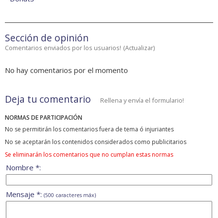
Sección de opinión
Comentarios enviados por los usuarios!
(
Actualizar
)
No hay comentarios por el momento
Deja tu comentario
Rellena y envía el formulario!
NORMAS DE PARTICIPACIÓN
No se permitirán los comentarios fuera de tema ó injuriantes
No se aceptarán los contenidos considerados como publicitarios
Se eliminarán los comentarios que no cumplan estas normas
Nombre *:
Mensaje *:
(500 caracteres máx)