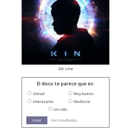
De cine
El disco te parece que es:
Genial
Muy bueno
Interesante
Mediocre
Un rollo
Votar
Ver resultados