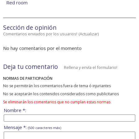
Red room
Sección de opinión
Comentarios enviados por los usuarios!
(
Actualizar
)
No hay comentarios por el momento
Deja tu comentario
Rellena y envía el formulario!
NORMAS DE PARTICIPACIÓN
No se permitirán los comentarios fuera de tema ó injuriantes
No se aceptarán los contenidos considerados como publicitarios
Se eliminarán los comentarios que no cumplan estas normas
Nombre *:
Mensaje *:
(500 caracteres máx)