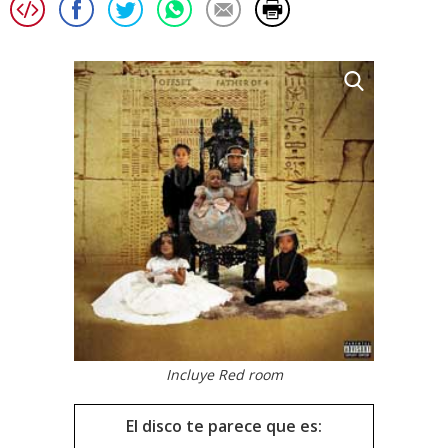
Incluye Red room
El disco te parece que es: