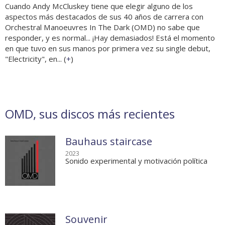
Cuando Andy McCluskey tiene que elegir alguno de los
aspectos más destacados de sus 40 años de carrera con
Orchestral Manoeuvres In The Dark (OMD) no sabe que
responder, y es normal... ¡Hay demasiados! Está el momento
en que tuvo en sus manos por primera vez su single debut,
"Electricity", en... (
+
)
OMD, sus discos más recientes
Bauhaus staircase
2023
Sonido experimental y motivación política
Souvenir