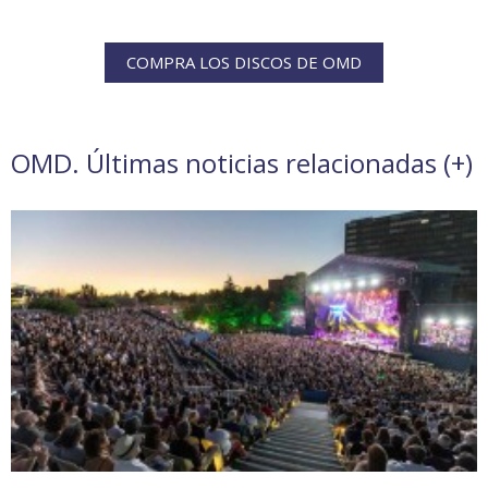
COMPRA LOS DISCOS DE OMD
OMD. Últimas noticias relacionadas (
+
)