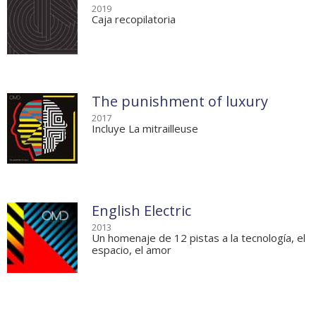
2019
Caja recopilatoria
The punishment of luxury
2017
Incluye La mitrailleuse
English Electric
2013
Un homenaje de 12 pistas a la tecnología, el
espacio, el amor