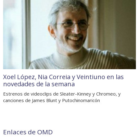
Xoel López, Nia Correia y Veintiuno en las
novedades de la semana
Estrenos de videoclips de Sleater-Kinney y Chromeo, y
canciones de James Blunt y Putochinomaricón
Enlaces de OMD