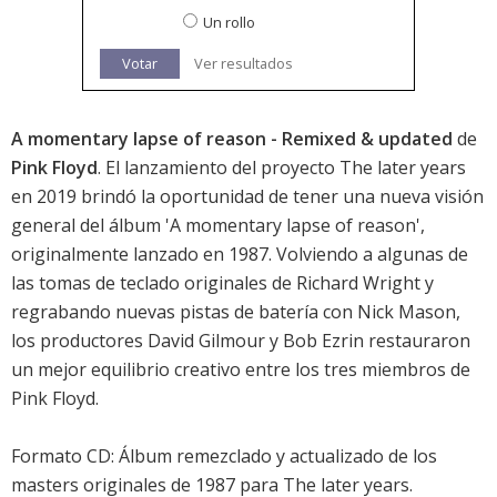
Un rollo
Votar
Ver resultados
A momentary lapse of reason - Remixed & updated
de
Pink Floyd
. El lanzamiento del proyecto
The later years
en 2019 brindó la oportunidad de tener una nueva visión
general del álbum 'A momentary lapse of reason',
originalmente lanzado en 1987. Volviendo a algunas de
las tomas de teclado originales de Richard Wright y
regrabando nuevas pistas de batería con Nick Mason,
los productores David Gilmour y Bob Ezrin restauraron
un mejor equilibrio creativo entre los tres miembros de
Pink Floyd.
Formato CD: Álbum remezclado y actualizado de los
masters originales de 1987 para
The later years
.