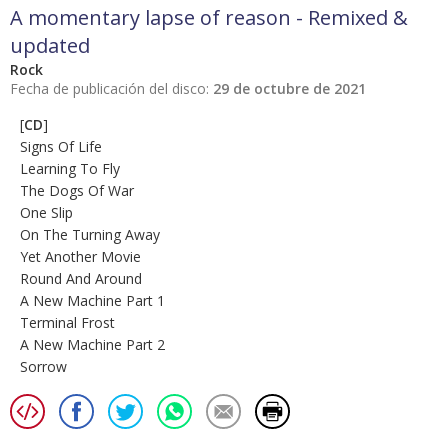
A momentary lapse of reason - Remixed &
updated
Rock
Fecha de publicación del disco:
29 de octubre de 2021
[
CD
]
Signs Of Life
Learning To Fly
The Dogs Of War
One Slip
On The Turning Away
Yet Another Movie
Round And Around
A New Machine Part 1
Terminal Frost
A New Machine Part 2
Sorrow