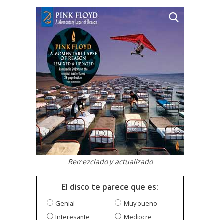
Remezclado y actualizado
El disco te parece que es:
Genial
Muy bueno
Interesante
Mediocre