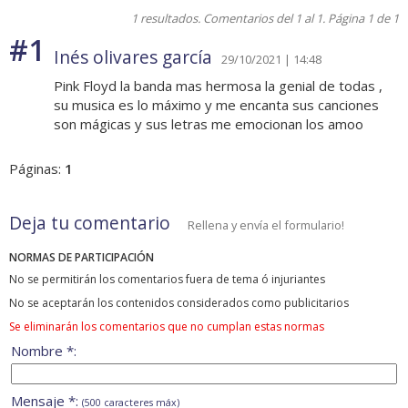
1 resultados. Comentarios del 1 al 1. Página 1 de 1
#1
Inés olivares garcía
29/10/2021 | 14:48
Pink Floyd la banda mas hermosa la genial de todas ,
su musica es lo máximo y me encanta sus canciones
son mágicas y sus letras me emocionan los amoo
Páginas:
1
Deja tu comentario
Rellena y envía el formulario!
NORMAS DE PARTICIPACIÓN
No se permitirán los comentarios fuera de tema ó injuriantes
No se aceptarán los contenidos considerados como publicitarios
Se eliminarán los comentarios que no cumplan estas normas
Nombre *:
Mensaje *:
(500 caracteres máx)