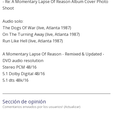
- Re: A Momentary Lapse Of Reason Album Cover Photo
Shoot
Audio solo:
The Dogs Of War (live, Atlanta 1987)
On The Turning Away (live, Atlanta 1987)
Run Like Hell (live, Atlanta 1987)
A Momentary Lapse Of Reason - Remixed & Updated -
DVD audio resolution
Stereo PCM 48/16
5.1 Dolby Digital 48/16
5.1 dts 48k/16
Sección de opinión
Comentarios enviados por los usuarios!
(
Actualizar
)