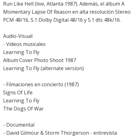
Run Like Hell (live, Atlanta 1987). Además, el álbum A
Momentary Lapse Of Reason en alta resolución Stereo
PCM 48/16, 5.1 Dolby Digital 48/16 y 5.1 dts 48k/16.
Audio-Visual:
- Videos musicales
Learning To Fly
Album Cover Photo Shoot 1987
Learning To Fly (alternate version)
- Filmaciones en concierto (1987)
Signs Of Life
Learning To Fly
The Dogs Of War
- Documental
- David Gilmour & Storm Thorgerson - entrevista