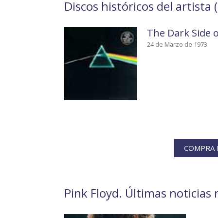
Discos históricos del artista (
The Dark Side 
24 de Marzo de 1973
COMPRA L
Pink Floyd. Últimas noticias 