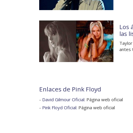
Los 
las 
Taylor
antes 
Enlaces de Pink Floyd
-
David Gilmour Oficial
: Página web oficial
-
Pink Floyd Oficial
: Página web oficial