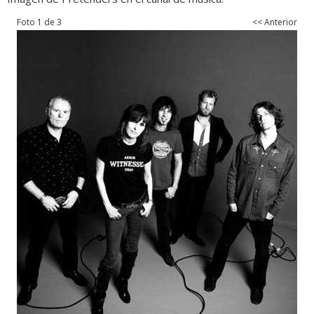
Foto 1 de 3
<< Anterior