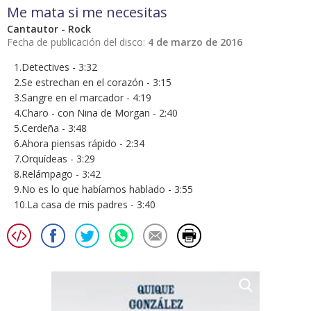
Me mata si me necesitas
Cantautor - Rock
Fecha de publicación del disco:
4 de marzo de 2016
1.Detectives - 3:32
2.Se estrechan en el corazón - 3:15
3.Sangre en el marcador - 4:19
4.Charo - con Nina de Morgan - 2:40
5.Cerdeña - 3:48
6.Ahora piensas rápido - 2:34
7.Orquídeas - 3:29
8.Relámpago - 3:42
9.No es lo que habíamos hablado - 3:55
10.La casa de mis padres - 3:40