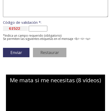
Código de validación *:
*Indica un campo requerido (obligatorio)
Se permiten las siguientes etiquetas en el mensaje <b> <i> <u>
Me mata si me necesitas (8 vídeos)