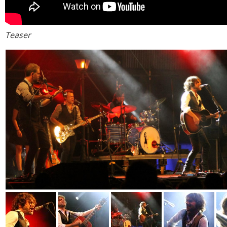
Teaser