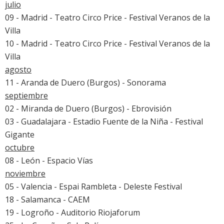
julio
09 - Madrid - Teatro Circo Price - Festival Veranos de la
Villa
10 - Madrid - Teatro Circo Price - Festival Veranos de la
Villa
agosto
11 - Aranda de Duero (Burgos) -
Sonorama
septiembre
02 - Miranda de Duero (Burgos) -
Ebrovisión
03 - Guadalajara - Estadio Fuente de la Niña -
Festival
Gigante
octubre
08 - León - Espacio Vías
noviembre
05 - Valencia - Espai Rambleta - Deleste Festival
18 - Salamanca - CAEM
19 - Logroño - Auditorio Riojaforum