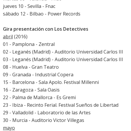
jueves 10 - Sevilla - Fnac
sábado 12 - Bilbao - Power Records
Gira presentación con Los Detectives
abril
(2016)
01 - Pamplona - Zentral
02 - Leganés (Madrid) - Auditorio Universidad Carlos III
03 - Leganés (Madrid) - Auditorio Universidad Carlos III
08 - Huelva - Gran Teatro
09 - Granada - Industrial Copera
15 - Barcelona - Sala Apolo. Festival Millenni
16 - Zaragoza - Sala Oasis
22 - Palma de Mallorca - Es Gremi
23 - Ibiza - Recinto Ferial. Festival Sueños de Libertad
29 - Valladolid - Laboratorio de las Artes
30 - Murcia - Auditorio Victor Villegas
mayo