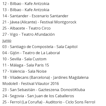
12 - Bilbao - Kafe Antzokia
13 - Bilbao - Kafe Antzokia
14 - Santander - Escenario Santander
21 - Jávea (Alicante) - Festival Montgorock
25 - Albacete - Teatro Circo
27 - Vigo - Teatro Afundación
junio
03 - Santiago de Compostela - Sala Capitol
04 - Gijón - Teatro de La Laboral
10 - Sevilla - Sala Custom
11 - Málaga - Sala Paris 15
17 - Valencia - Sala Noise
18 - Viladecans (Barcelona) - Jardines Magdalena
Modolell - Festival Vilautor 2016
23 - San Sebastián - Gazteszena. DonostiKluba
24 - Segovia - San Juan de los Caballeros
25 - Ferrol (La Coruña) - Auditorio - Ciclo Sons Ferrol