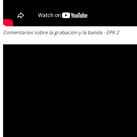
Comentarios sobre la grabación y la banda - EPK 2