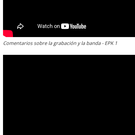
Comentarios sobre la grabación y la banda - EPK 1