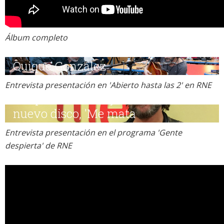
Álbum completo
Entrevista presentación en 'Abierto hasta las 2' en RNE
Entrevista presentación en el programa 'Gente
despierta' de RNE