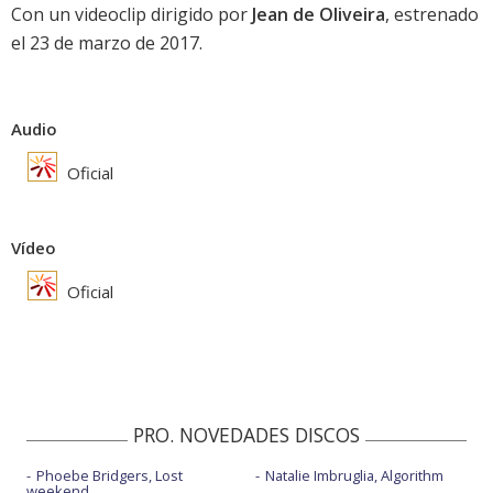
Con un videoclip dirigido por
Jean de Oliveira
, estrenado
el 23 de marzo de 2017.
Audio
Oficial
Vídeo
Oficial
PRO. NOVEDADES DISCOS
Phoebe Bridgers, Lost
Natalie Imbruglia, Algorithm
weekend