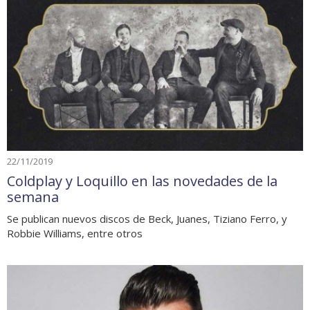
22/11/2019
Coldplay y Loquillo en las novedades de la
semana
Se publican nuevos discos de Beck, Juanes, Tiziano Ferro, y
Robbie Williams, entre otros