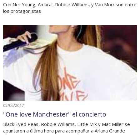
Con Neil Young, Amaral, Robbie Williams, y Van Morrison entre
los protagonistas
05/06/2017
"One love Manchester" el concierto
Black Eyed Peas, Robbie Williams, Little Mix y Mac Miller se
apuntaron a última hora para acompañar a Ariana Grande