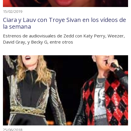
15/02/2019
Ciara y Lauv con Troye Sivan en los vídeos de
la semana
Estrenos de audiovisuales de Zedd con Katy Perry, Weezer,
David Gray, y Becky G, entre otros
25/06/2018