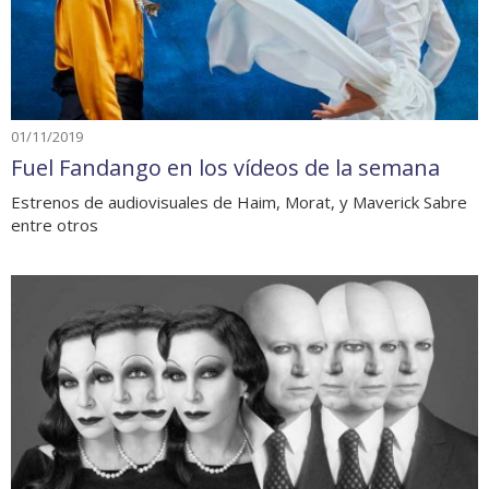
01/11/2019
Fuel Fandango en los vídeos de la semana
Estrenos de audiovisuales de Haim, Morat, y Maverick Sabre
entre otros