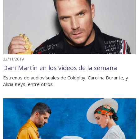
22/11/2019
Dani Martín en los vídeos de la semana
Estrenos de audiovisuales de Coldplay, Carolina Durante, y
Alicia Keys, entre otros