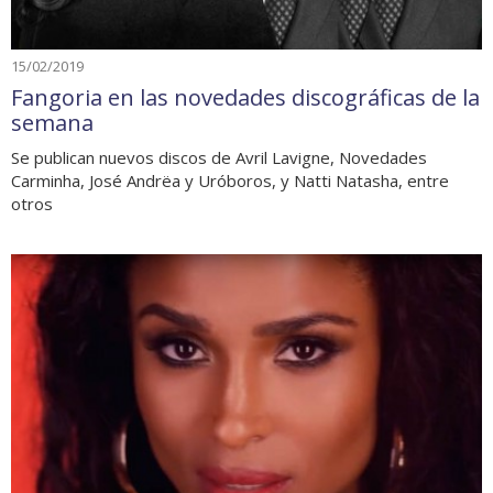
15/02/2019
Fangoria en las novedades discográficas de la
semana
Se publican nuevos discos de Avril Lavigne, Novedades
Carminha, José Andrëa y Uróboros, y Natti Natasha, entre
otros