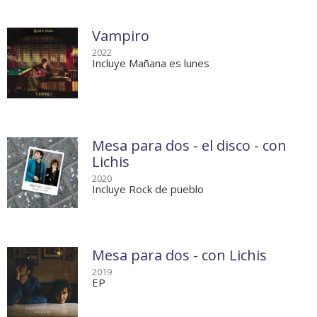
Vampiro
2022
Incluye Mañana es lunes
Mesa para dos - el disco - con
Lichis
2020
Incluye Rock de pueblo
Mesa para dos - con Lichis
2019
EP