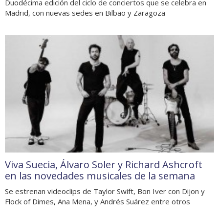
Duodécima edición del ciclo de conciertos que se celebra en
Madrid, con nuevas sedes en Bilbao y Zaragoza
Viva Suecia, Álvaro Soler y Richard Ashcroft
en las novedades musicales de la semana
Se estrenan videoclips de Taylor Swift, Bon Iver con Dijon y
Flock of Dimes, Ana Mena, y Andrés Suárez entre otros