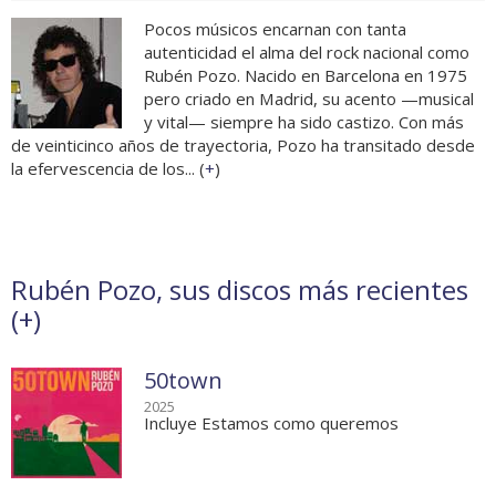
Pocos músicos encarnan con tanta
autenticidad el alma del rock nacional como
Rubén Pozo. Nacido en Barcelona en 1975
pero criado en Madrid, su acento —musical
y vital— siempre ha sido castizo. Con más
de veinticinco años de trayectoria, Pozo ha transitado desde
la efervescencia de los... (
+
)
Rubén Pozo, sus discos más recientes
(
+
)
50town
2025
Incluye Estamos como queremos