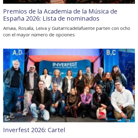
Premios de la Academia de la Música de
España 2026: Lista de nominados
Amaia, Rosalía, Leiva y Guitarricadelafuente parten con ocho
con el mayor número de opciones
Inverfest 2026: Cartel