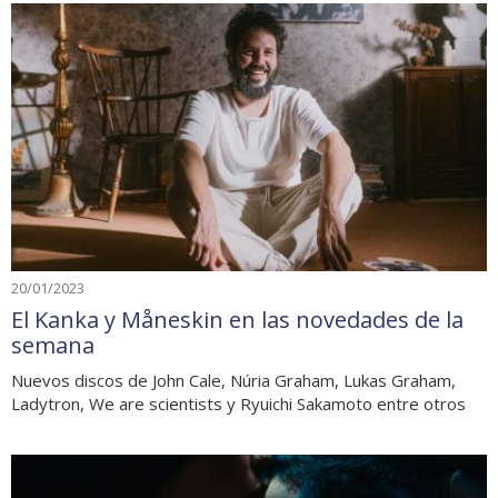
20/01/2023
El Kanka y Måneskin en las novedades de la
semana
Nuevos discos de John Cale, Núria Graham, Lukas Graham,
Ladytron, We are scientists y Ryuichi Sakamoto entre otros