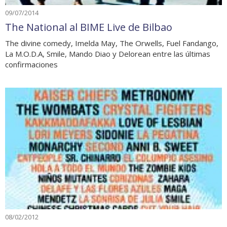
09/07/2014
The National al BIME Live de Bilbao
The divine comedy, Imelda May, The Orwells, Fuel Fandango,
La M.O.D.A, Smile, Mando Diao y Delorean entre las últimas
confirmaciones
08/02/2012