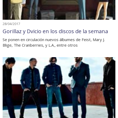
28/04/2017
Gorillaz y Dvicio en los discos de la semana
Se ponen en circulación nuevos álbumes de Feist, Mary J.
Blige, The Cranberries, y L.A., entre otros