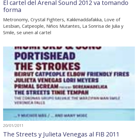
El cartel del Arenal Sound 2012 va tomando
forma
Metronomy, Crystal Fighters, Kakkmaddafakka, Love of
Lesbian, Catpeople, Niños Mutantes, La Sonrisa de Julia y
Smile, se unen al cartel
20/01/2011
The Streets y Julieta Venegas al FIB 2011