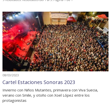
08/03/2023
Cartel Estaciones Sonoras 2023
Invierno con Niños Mutantes, primavera con Viva Suecia,
verano con Smile, y otoño con Xoel López entre los
protagonistas