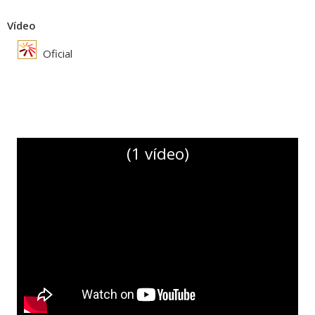
Vídeo
Oficial
(1 vídeo)