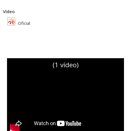
Vídeo
Oficial
(1 vídeo)