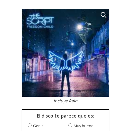
Incluye Rain
El disco te parece que es:
Genial
Muy bueno