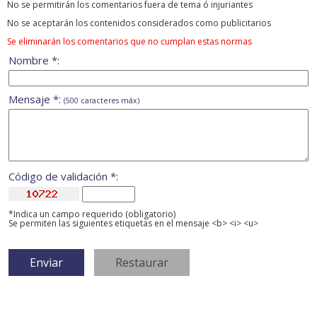
No se permitirán los comentarios fuera de tema ó injuriantes
No se aceptarán los contenidos considerados como publicitarios
Se eliminarán los comentarios que no cumplan estas normas
Nombre *:
Mensaje *:
(500 caracteres máx)
Código de validación *:
*Indica un campo requerido (obligatorio)
Se permiten las siguientes etiquetas en el mensaje <b> <i> <u>