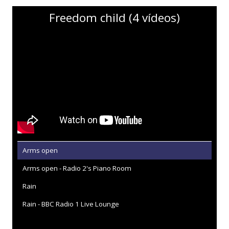
Freedom child (4 vídeos)
Arms open
Arms open - Radio 2's Piano Room
Rain
Rain - BBC Radio 1 Live Lounge