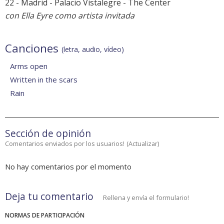
22 - Madrid - Palacio Vistalegre - The Center
con Ella Eyre como artista invitada
Canciones
(letra, audio, vídeo)
Arms open
Written in the scars
Rain
Sección de opinión
Comentarios enviados por los usuarios!
(
Actualizar
)
No hay comentarios por el momento
Deja tu comentario
Rellena y envía el formulario!
NORMAS DE PARTICIPACIÓN