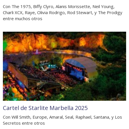
Con The 1975, Biffy Clyro, Alanis Morissette, Neil Young,
Charli XCX, Raye, Olivia Rodrigo, Rod Stewart, y The Prodigy
entre muchos otros
Cartel de Starlite Marbella 2025
Con Will Smith, Europe, Amaral, Seal, Raphael, Santana, y Los
Secretos entre otros