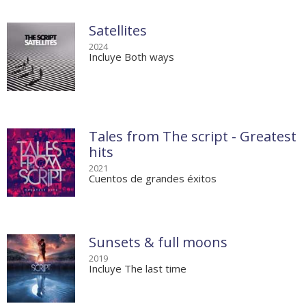
Satellites
2024
Incluye Both ways
Tales from The script - Greatest
hits
2021
Cuentos de grandes éxitos
Sunsets & full moons
2019
Incluye The last time