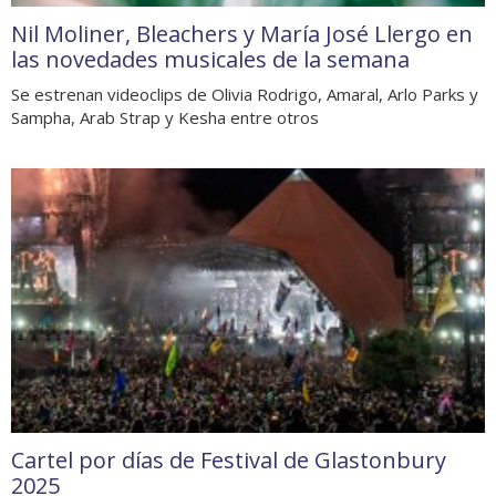
Nil Moliner, Bleachers y María José Llergo en
las novedades musicales de la semana
Se estrenan videoclips de Olivia Rodrigo, Amaral, Arlo Parks y
Sampha, Arab Strap y Kesha entre otros
Cartel por días de Festival de Glastonbury
2025