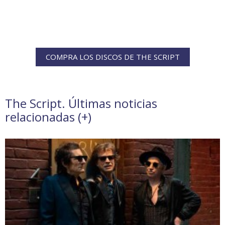
COMPRA LOS DISCOS DE THE SCRIPT
The Script. Últimas noticias
relacionadas (
+
)