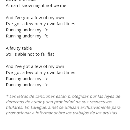
A man I know might not be me
And I've got a few of my own
I've got a few of my own fault lines
Running under my life
Running under my life
A faulty table
Still is able not to fall flat
And I've got a few of my own
I've got a few of my own fault lines
Running under my life
Running under my life
* Las letras de canciones están protegidas por las leyes de
derechos de autor y son propiedad de sus respectivos
titulares. En LaHiguera.net se utilizan exclusivamente para
promocionar e informar sobre los trabajos de los artistas