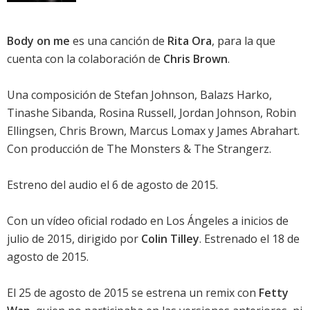
Body on me
es una canción de
Rita Ora
, para la que
cuenta con la colaboración de
Chris Brown
.
Una composición de Stefan Johnson, Balazs Harko,
Tinashe Sibanda, Rosina Russell, Jordan Johnson, Robin
Ellingsen, Chris Brown, Marcus Lomax y James Abrahart.
Con producción de The Monsters & The Strangerz.
Estreno del audio el 6 de agosto de 2015.
Con un vídeo oficial rodado en Los Ángeles a inicios de
julio de 2015, dirigido por
Colin Tilley
. Estrenado el 18 de
agosto de 2015.
El 25 de agosto de 2015 se estrena un remix con
Fetty