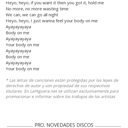
Heyo, heyo, if you want it then you got it, hold me
No more, no more wasting time
We can, we can go all night
Heyo, heyo, I just wanna feel your body on me
Ayayayayaya
Body on me
Ayayayayaya
Your body on me
Ayayayayaya
Body on me
Ayayayayaya
Your body on me
* Las letras de canciones están protegidas por las leyes de
derechos de autor y son propiedad de sus respectivos
titulares. En LaHiguera.net se utilizan exclusivamente para
promocionar e informar sobre los trabajos de los artistas
PRO. NOVEDADES DISCOS