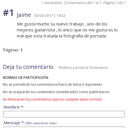
1 resultados. Comentarios del 1 al 1. Página 1 de 1
#1
Jaime
03/03/2017 | 14:52
Me gusta mucho su nuevo trabajo , uno de los
mejores guitarrista , lo único que no me gusta es lo
mal que esta tratada la fotografía de portada
Páginas:
1
Deja tu comentario
Rellena y envía el formulario!
NORMAS DE PARTICIPACIÓN
No se permitirán los comentarios fuera de tema ó injuriantes
No se aceptarán los contenidos considerados como publicitarios
Se eliminarán los comentarios que no cumplan estas normas
Nombre *:
Mensaje *:
(500 caracteres máx)