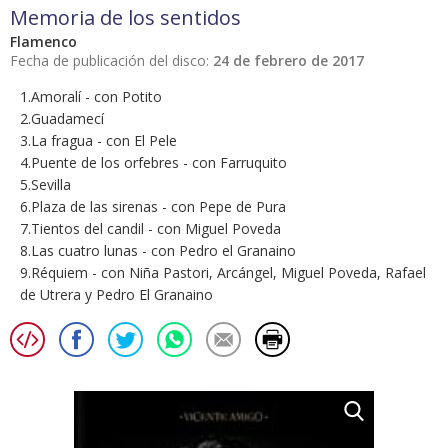
Memoria de los sentidos
Flamenco
Fecha de publicación del disco:
24 de febrero de 2017
1.Amoralí - con Potito
2.Guadamecí
3.La fragua - con El Pele
4.Puente de los orfebres - con Farruquito
5.Sevilla
6.Plaza de las sirenas - con Pepe de Pura
7.Tientos del candil - con Miguel Poveda
8.Las cuatro lunas - con Pedro el Granaino
9.Réquiem - con Niña Pastori, Arcángel, Miguel Poveda, Rafael
de Utrera y Pedro El Granaino