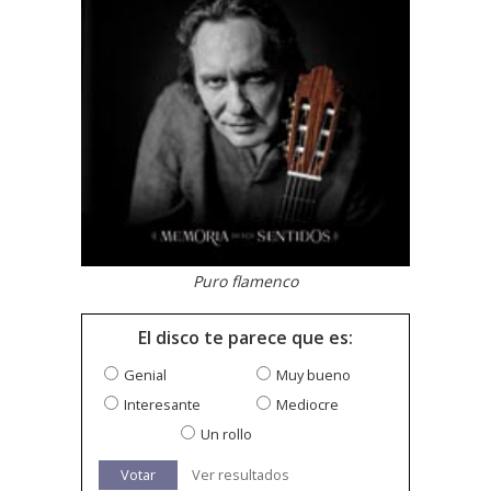
Puro flamenco
El disco te parece que es:
Genial
Muy bueno
Interesante
Mediocre
Un rollo
Votar
Ver resultados