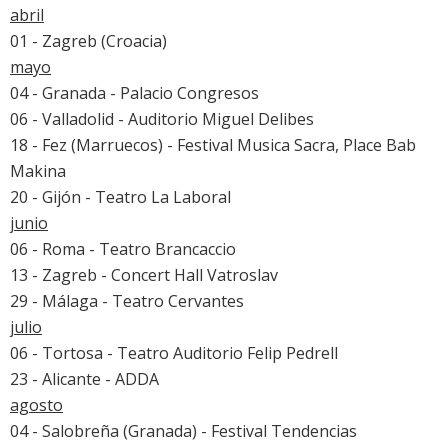
abril
01 - Zagreb (Croacia)
mayo
04 - Granada - Palacio Congresos
06 - Valladolid - Auditorio Miguel Delibes
18 - Fez (Marruecos) - Festival Musica Sacra, Place Bab
Makina
20 - Gijón - Teatro La Laboral
junio
06 - Roma - Teatro Brancaccio
13 - Zagreb - Concert Hall Vatroslav
29 - Málaga - Teatro Cervantes
julio
06 - Tortosa - Teatro Auditorio Felip Pedrell
23 - Alicante - ADDA
agosto
04 - Salobreña (Granada) - Festival Tendencias