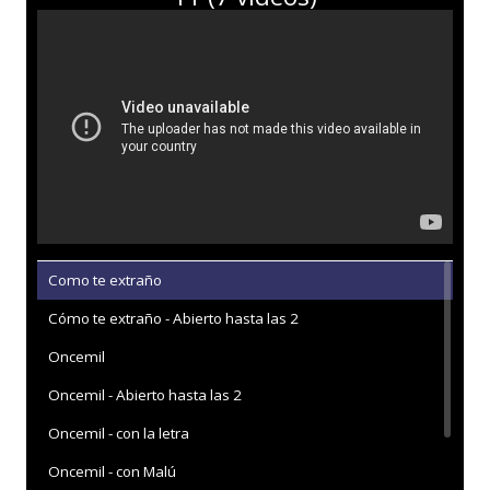
Como te extraño
Cómo te extraño - Abierto hasta las 2
Oncemil
Oncemil - Abierto hasta las 2
Oncemil - con la letra
Oncemil - con Malú