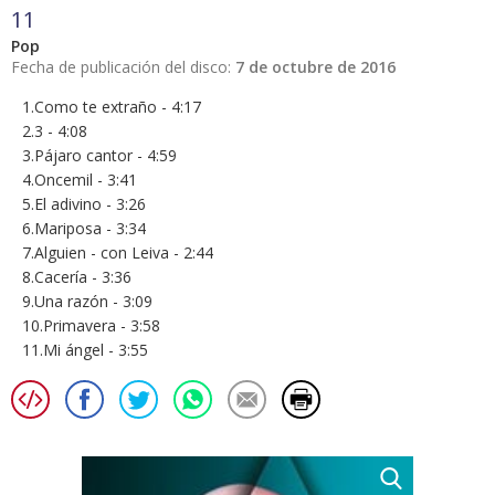
11
Pop
Fecha de publicación del disco:
7 de octubre de 2016
1.Como te extraño - 4:17
2.3 - 4:08
3.Pájaro cantor - 4:59
4.Oncemil - 3:41
5.El adivino - 3:26
6.Mariposa - 3:34
7.Alguien - con Leiva - 2:44
8.Cacería - 3:36
9.Una razón - 3:09
10.Primavera - 3:58
11.Mi ángel - 3:55