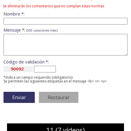
Se eliminarán los comentarios que no cumplan estas normas
Nombre *:
Mensaje *:
(500 caracteres máx)
Código de validación *:
*Indica un campo requerido (obligatorio)
Se permiten las siguientes etiquetas en el mensaje <b> <i> <u>
11 (7 vídeos)