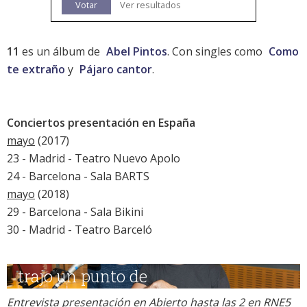
Votar
Ver resultados
11
es un álbum de
Abel Pintos
. Con singles como
Como
te extraño
y
Pájaro cantor
.
Conciertos presentación en España
mayo
(2017)
23 - Madrid - Teatro Nuevo Apolo
24 - Barcelona - Sala BARTS
mayo
(2018)
29 - Barcelona - Sala Bikini
30 - Madrid - Teatro Barceló
Entrevista presentación en Abierto hasta las 2 en RNE5