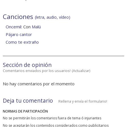
Canciones
(letra, audio, vídeo)
Oncemil
: Con
Malú
Pájaro cantor
Como te extraño
Sección de opinión
Comentarios enviados por los usuarios!
(
Actualizar
)
No hay comentarios por el momento
Deja tu comentario
Rellena y envía el formulario!
NORMAS DE PARTICIPACIÓN
No se permitirán los comentarios fuera de tema ó injuriantes
No se aceptarán los contenidos considerados como publicitarios