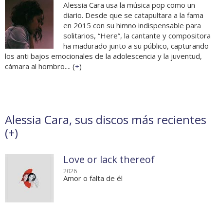
Alessia Cara usa la música pop como un
diario. Desde que se catapultara a la fama
en 2015 con su himno indispensable para
solitarios, “Here”, la cantante y compositora
ha madurado junto a su público, capturando
los anti bajos emocionales de la adolescencia y la juventud,
cámara al hombro.... (
+
)
Alessia Cara, sus discos más recientes
(
+
)
Love or lack thereof
2026
Amor o falta de él