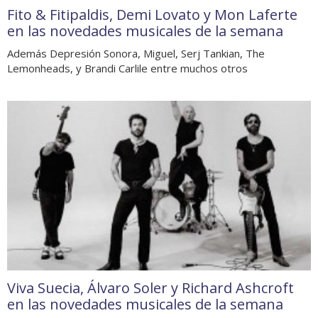
Fito & Fitipaldis, Demi Lovato y Mon Laferte
en las novedades musicales de la semana
Además Depresión Sonora, Miguel, Serj Tankian, The
Lemonheads, y Brandi Carlile entre muchos otros
Viva Suecia, Álvaro Soler y Richard Ashcroft
en las novedades musicales de la semana