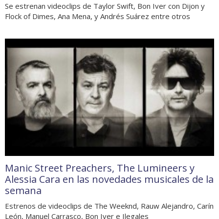
Se estrenan videoclips de Taylor Swift, Bon Iver con Dijon y
Flock of Dimes, Ana Mena, y Andrés Suárez entre otros
Manic Street Preachers, The Lumineers y
Alessia Cara en las novedades musicales de la
semana
Estrenos de videoclips de The Weeknd, Rauw Alejandro, Carín
León, Manuel Carrasco, Bon Iver e Ilegales