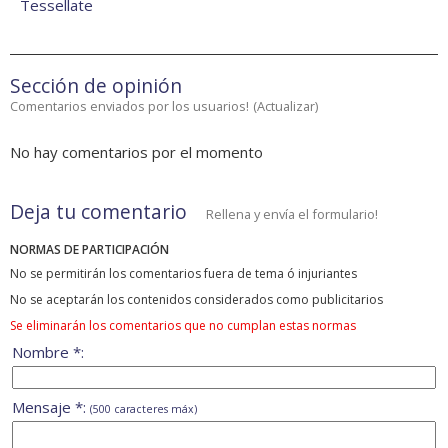
Tessellate
Sección de opinión
Comentarios enviados por los usuarios!
(
Actualizar
)
No hay comentarios por el momento
Deja tu comentario
Rellena y envía el formulario!
NORMAS DE PARTICIPACIÓN
No se permitirán los comentarios fuera de tema ó injuriantes
No se aceptarán los contenidos considerados como publicitarios
Se eliminarán los comentarios que no cumplan estas normas
Nombre *:
Mensaje *:
(500 caracteres máx)