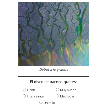
Debut a lo grande
El disco te parece que es:
Genial
Muy bueno
Interesante
Mediocre
Un rollo