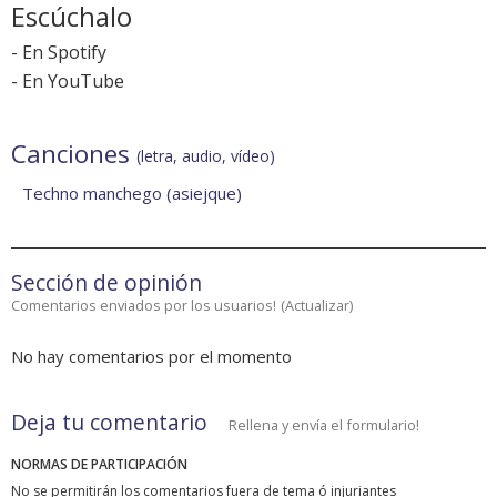
Escúchalo
-
En Spotify
-
En YouTube
Canciones
(letra, audio, vídeo)
Techno manchego (asiejque)
Sección de opinión
Comentarios enviados por los usuarios!
(
Actualizar
)
No hay comentarios por el momento
Deja tu comentario
Rellena y envía el formulario!
NORMAS DE PARTICIPACIÓN
No se permitirán los comentarios fuera de tema ó injuriantes