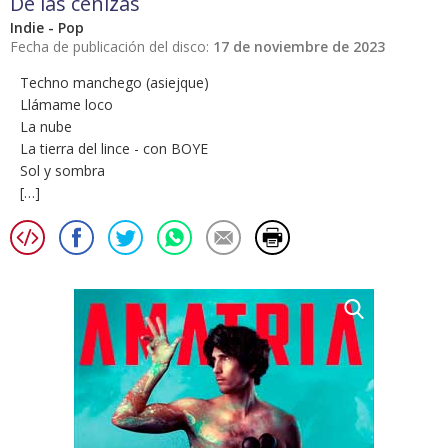
De las cenizas
Indie - Pop
Fecha de publicación del disco:
17 de noviembre de 2023
Techno manchego (asiejque)
Llámame loco
La nube
La tierra del lince - con BOYE
Sol y sombra
[…]