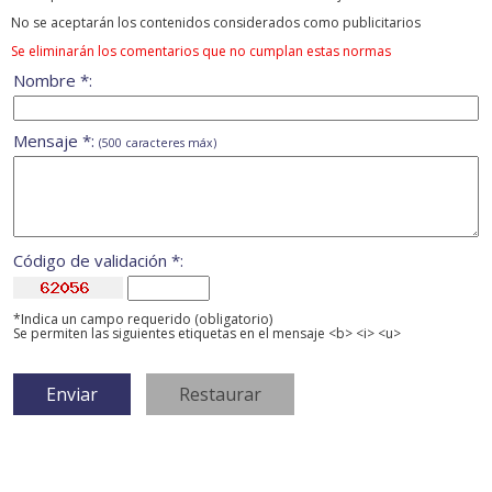
No se aceptarán los contenidos considerados como publicitarios
Se eliminarán los comentarios que no cumplan estas normas
Nombre *:
Mensaje *:
(500 caracteres máx)
Código de validación *:
*Indica un campo requerido (obligatorio)
Se permiten las siguientes etiquetas en el mensaje <b> <i> <u>