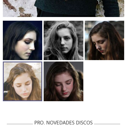
PRO. NOVEDADES DISCOS