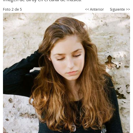
Foto 2 de 5
<< Anterior
Siguiente >>